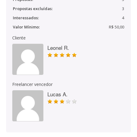
Propostas excluídas:
3
Interessados:
4
Valor Mínimo:
R$ 50,00
Cliente
Leonel R.
Freelancer vencedor
Lucas A.