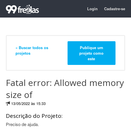
Login
Cadastre-se
« Buscar todos os
Publique um
projetos
projeto como
este
Fatal error: Allowed memory
size of
13/05/2022 às 15:33
Descrição do Projeto:
Preciso de ajuda.