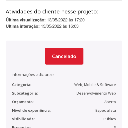
Atividades do cliente nesse projeto:
Última visualização:
13/05/2022 às 17:20
Última interação:
13/05/2022 às 16:03
Cancelado
Informações adicionais
Categoria:
Web, Mobile & Software
Subcategoria:
Desenvolvimento Web
Orçamento:
Aberto
Nível de experiência:
Especialista
Visibilidade:
Público
Propostas:
3