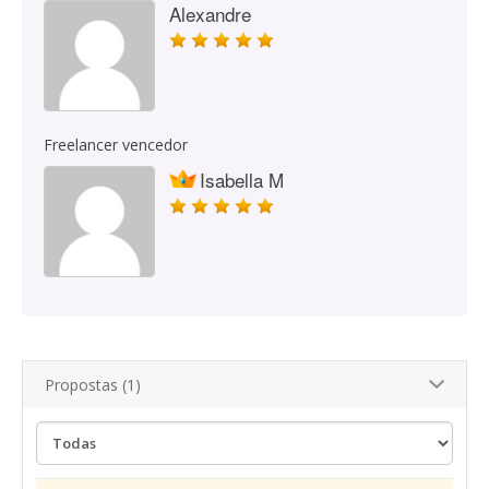
Alexandre
Freelancer vencedor
Isabella M
Propostas (1)