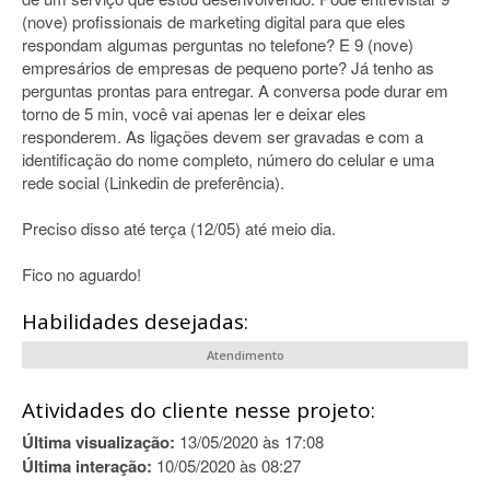
(nove) profissionais de marketing digital para que eles
respondam algumas perguntas no telefone? E 9 (nove)
empresários de empresas de pequeno porte? Já tenho as
perguntas prontas para entregar. A conversa pode durar em
torno de 5 min, você vai apenas ler e deixar eles
responderem. As ligações devem ser gravadas e com a
identificação do nome completo, número do celular e uma
rede social (Linkedin de preferência).
Preciso disso até terça (12/05) até meio dia.
Fico no aguardo!
Habilidades desejadas:
Atendimento
Atividades do cliente nesse projeto:
Última visualização:
13/05/2020 às 17:08
Última interação:
10/05/2020 às 08:27