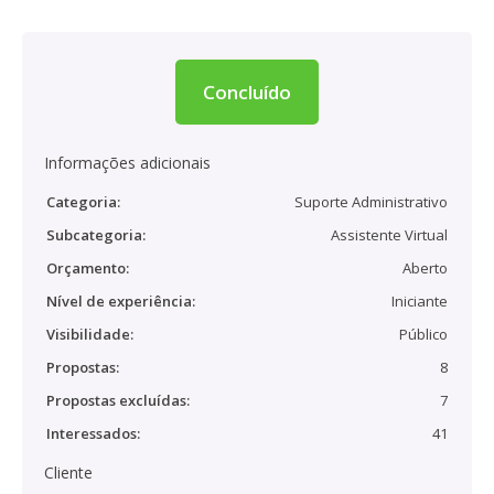
Concluído
Informações adicionais
Categoria:
Suporte Administrativo
Subcategoria:
Assistente Virtual
Orçamento:
Aberto
Nível de experiência:
Iniciante
Visibilidade:
Público
Propostas:
8
Propostas excluídas:
7
Interessados:
41
Cliente