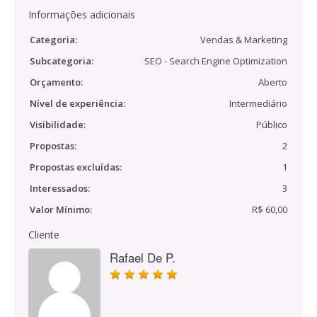
Informações adicionais
Categoria:
Vendas & Marketing
Subcategoria:
SEO - Search Engine Optimization
Orçamento:
Aberto
Nível de experiência:
Intermediário
Visibilidade:
Público
Propostas:
2
Propostas excluídas:
1
Interessados:
3
Valor Mínimo:
R$ 60,00
Cliente
Rafael De P.