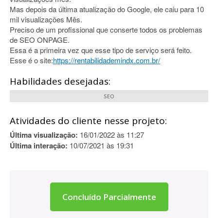
Mas depois da última atualização do Google, ele caiu para 10
mil visualizações Mês.
Preciso de um profissional que conserte todos os problemas
de SEO ONPAGE.
Essa é a primeira vez que esse tipo de serviço será feito.
Esse é o site:
https://rentabilidademindx.com.br/
Habilidades desejadas:
SEO
Atividades do cliente nesse projeto:
Última visualização:
16/01/2022 às 11:27
Última interação:
10/07/2021 às 19:31
Concluído Parcialmente