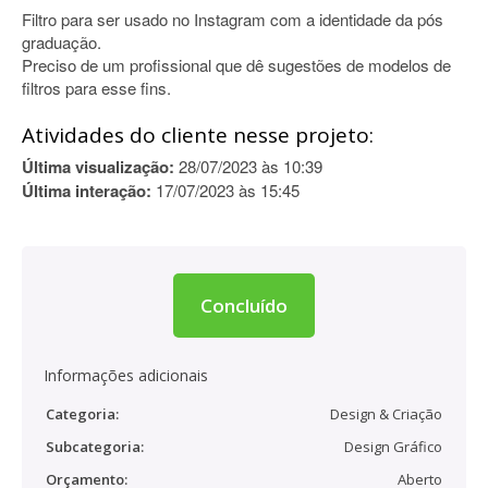
Filtro para ser usado no Instagram com a identidade da pós
graduação.
Preciso de um profissional que dê sugestões de modelos de
filtros para esse fins.
Atividades do cliente nesse projeto:
Última visualização:
28/07/2023 às 10:39
Última interação:
17/07/2023 às 15:45
Concluído
Informações adicionais
Categoria:
Design & Criação
Subcategoria:
Design Gráfico
Orçamento:
Aberto