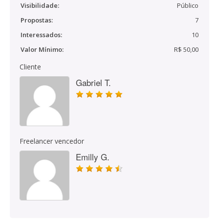
Visibilidade:
Público
Propostas:
7
Interessados:
10
Valor Mínimo:
R$ 50,00
Cliente
Gabriel T.
Freelancer vencedor
Emilly G.