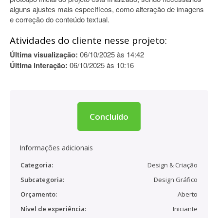
alguns ajustes mais específicos, como alteração de imagens
e correção do conteúdo textual.
Atividades do cliente nesse projeto:
Última visualização:
06/10/2025 às 14:42
Última interação:
06/10/2025 às 10:16
Concluído
Informações adicionais
Categoria:
Design & Criação
Subcategoria:
Design Gráfico
Orçamento:
Aberto
Nível de experiência:
Iniciante