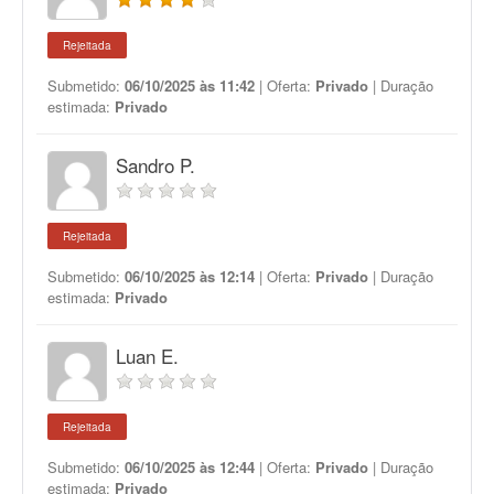
Rejeitada
Submetido:
06/10/2025 às 11:42
| Oferta:
Privado
| Duração
estimada:
Privado
Sandro P.
Rejeitada
Submetido:
06/10/2025 às 12:14
| Oferta:
Privado
| Duração
estimada:
Privado
Luan E.
Rejeitada
Submetido:
06/10/2025 às 12:44
| Oferta:
Privado
| Duração
estimada:
Privado