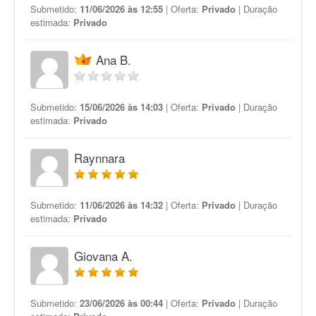
Submetido:
11/06/2026 às 12:55
| Oferta:
Privado
| Duração
estimada:
Privado
Ana B.
Submetido:
15/06/2026 às 14:03
| Oferta:
Privado
| Duração
estimada:
Privado
Raynnara
Submetido:
11/06/2026 às 14:32
| Oferta:
Privado
| Duração
estimada:
Privado
Giovana A.
Submetido:
23/06/2026 às 00:44
| Oferta:
Privado
| Duração