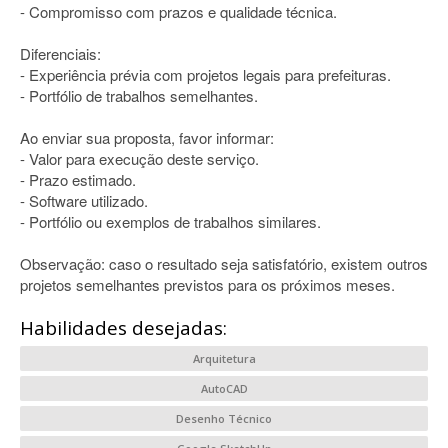
- Compromisso com prazos e qualidade técnica.
Diferenciais:
- Experiência prévia com projetos legais para prefeituras.
- Portfólio de trabalhos semelhantes.
Ao enviar sua proposta, favor informar:
- Valor para execução deste serviço.
- Prazo estimado.
- Software utilizado.
- Portfólio ou exemplos de trabalhos similares.
Observação: caso o resultado seja satisfatório, existem outros
projetos semelhantes previstos para os próximos meses.
Habilidades desejadas:
Arquitetura
AutoCAD
Desenho Técnico