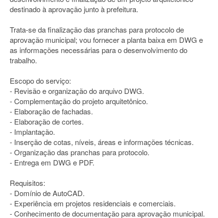
destinado à aprovação junto à prefeitura.
Trata-se da finalização das pranchas para protocolo de
aprovação municipal; vou fornecer a planta baixa em DWG e
as informações necessárias para o desenvolvimento do
trabalho.
Escopo do serviço:
- Revisão e organização do arquivo DWG.
- Complementação do projeto arquitetônico.
- Elaboração de fachadas.
- Elaboração de cortes.
- Implantação.
- Inserção de cotas, níveis, áreas e informações técnicas.
- Organização das pranchas para protocolo.
- Entrega em DWG e PDF.
Requisitos:
- Domínio de AutoCAD.
- Experiência em projetos residenciais e comerciais.
- Conhecimento de documentação para aprovação municipal.