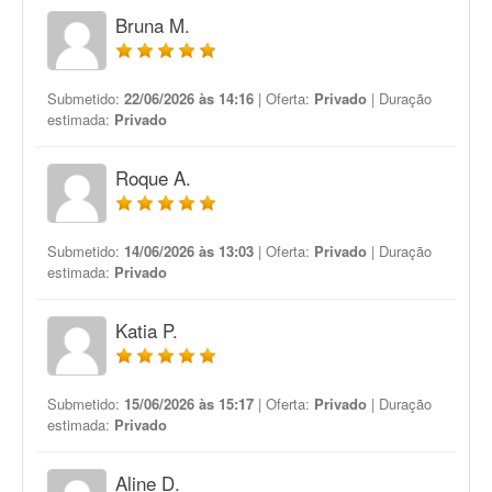
Bruna M.
Submetido:
22/06/2026 às 14:16
| Oferta:
Privado
| Duração
estimada:
Privado
Roque A.
Submetido:
14/06/2026 às 13:03
| Oferta:
Privado
| Duração
estimada:
Privado
Katia P.
Submetido:
15/06/2026 às 15:17
| Oferta:
Privado
| Duração
estimada:
Privado
Aline D.