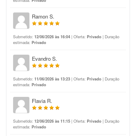
estimada:
Privado
Ramon S.
Submetido:
12/06/2026 às 16:04
| Oferta:
Privado
| Duração
estimada:
Privado
Evandro S.
Submetido:
11/06/2026 às 13:23
| Oferta:
Privado
| Duração
estimada:
Privado
Flavia R.
Submetido:
12/06/2026 às 11:15
| Oferta:
Privado
| Duração
estimada:
Privado