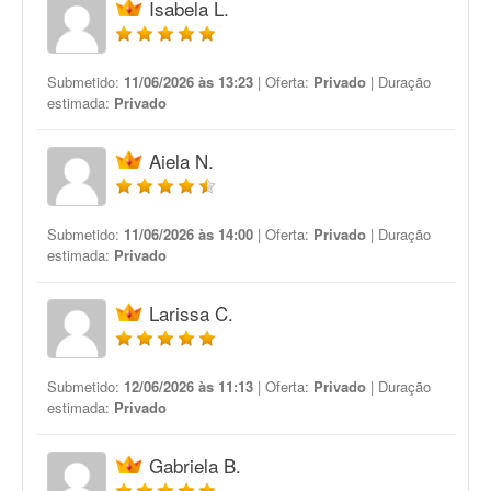
Isabela L.
Submetido:
11/06/2026 às 13:23
| Oferta:
Privado
| Duração
estimada:
Privado
Aiela N.
Submetido:
11/06/2026 às 14:00
| Oferta:
Privado
| Duração
estimada:
Privado
Larissa C.
Submetido:
12/06/2026 às 11:13
| Oferta:
Privado
| Duração
estimada:
Privado
Gabriela B.