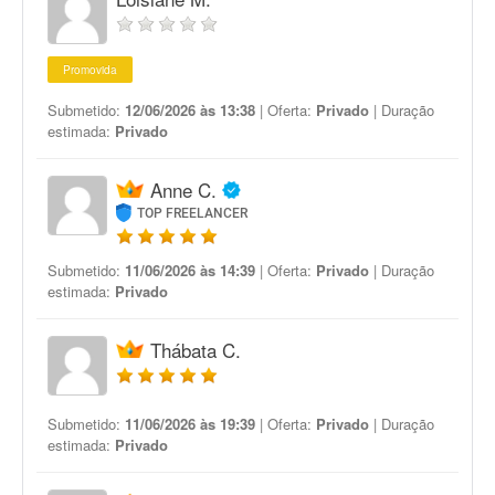
Promovida
Submetido:
12/06/2026 às 13:38
| Oferta:
Privado
| Duração
estimada:
Privado
Anne C.
TOP FREELANCER
Submetido:
11/06/2026 às 14:39
| Oferta:
Privado
| Duração
estimada:
Privado
Thábata C.
Submetido:
11/06/2026 às 19:39
| Oferta:
Privado
| Duração
estimada:
Privado