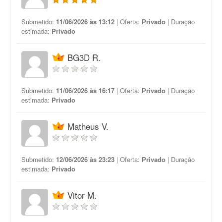
Submetido:
11/06/2026 às 13:12
| Oferta:
Privado
| Duração
estimada:
Privado
BG3D R.
Submetido:
11/06/2026 às 16:17
| Oferta:
Privado
| Duração
estimada:
Privado
Matheus V.
Submetido:
12/06/2026 às 23:23
| Oferta:
Privado
| Duração
estimada:
Privado
Vitor M.