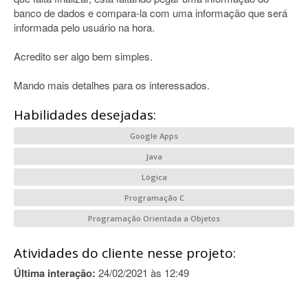
banco de dados e compara-la com uma informação que será
informada pelo usuário na hora.
Acredito ser algo bem simples.
Mando mais detalhes para os interessados.
Habilidades desejadas:
Google Apps
Java
Lógica
Programação C
Programação Orientada a Objetos
Atividades do cliente nesse projeto:
Última interação:
24/02/2021 às 12:49