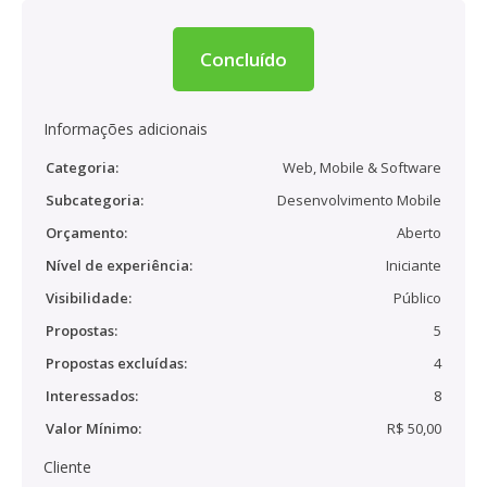
Concluído
Informações adicionais
Categoria:
Web, Mobile & Software
Subcategoria:
Desenvolvimento Mobile
Orçamento:
Aberto
Nível de experiência:
Iniciante
Visibilidade:
Público
Propostas:
5
Propostas excluídas:
4
Interessados:
8
Valor Mínimo:
R$ 50,00
Cliente