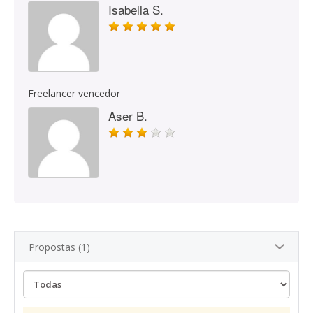
Isabella S.
Freelancer vencedor
Aser B.
Propostas (1)