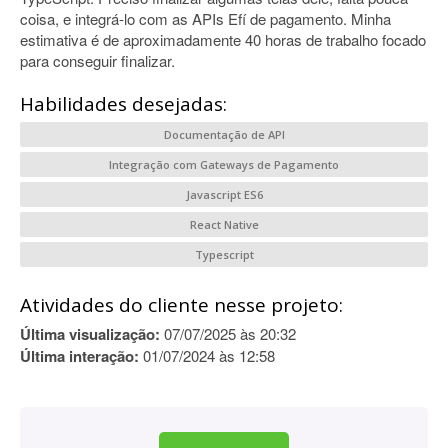
coisa, e integrá-lo com as APIs Efí de pagamento. Minha
estimativa é de aproximadamente 40 horas de trabalho focado
para conseguir finalizar.
Habilidades desejadas:
Documentação de API
Integração com Gateways de Pagamento
Javascript ES6
React Native
Typescript
Atividades do cliente nesse projeto:
Última visualização:
07/07/2025 às 20:32
Última interação:
01/07/2024 às 12:58