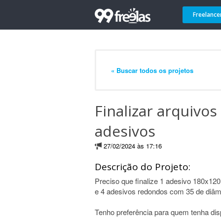
Freelance
« Buscar todos os projetos
Finalizar arquivos
adesivos
27/02/2024 às 17:16
Descrição do Projeto:
Preciso que finalize 1 adesivo 180x12
e 4 adesivos redondos com 35 de diâm
Tenho preferência para quem tenha dispo