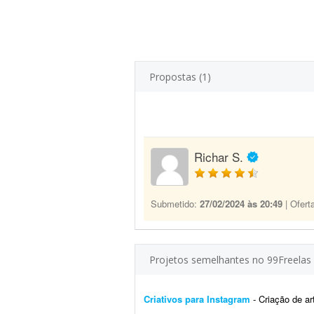
Propostas (1)
Richar S.
Submetido:
27/02/2024 às 20:49
| Ofert
Projetos semelhantes no 99Freelas
Criativos para Instagram
- Criação de art