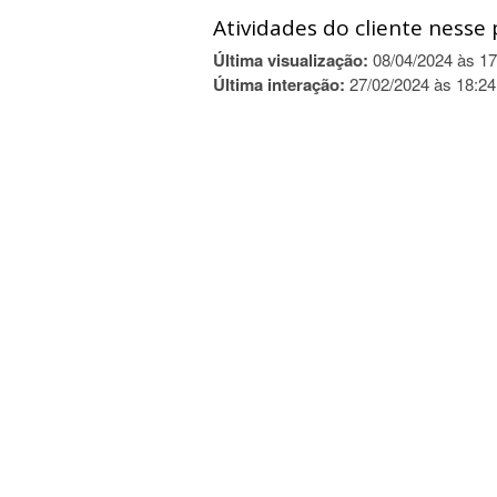
Atividades do cliente nesse 
Última visualização:
08/04/2024 às 17
Última interação:
27/02/2024 às 18:24