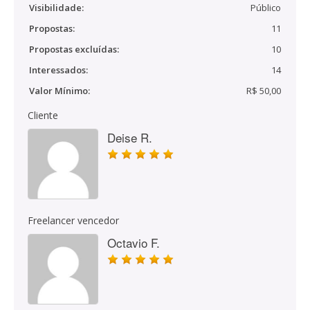
Visibilidade:
Público
Propostas:
11
Propostas excluídas:
10
Interessados:
14
Valor Mínimo:
R$ 50,00
Cliente
Deise R.
Freelancer vencedor
Octavio F.