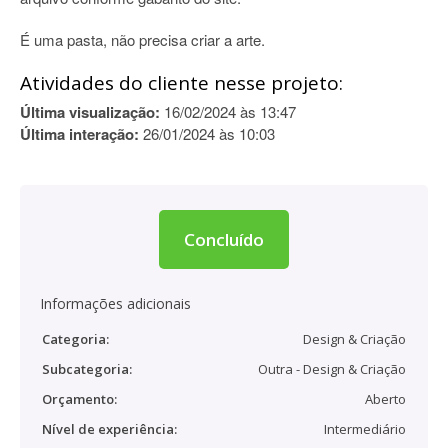
É uma pasta, não precisa criar a arte.
Atividades do cliente nesse projeto:
Última visualização:
16/02/2024 às 13:47
Última interação:
26/01/2024 às 10:03
Concluído
Informações adicionais
Categoria:
Design & Criação
Subcategoria:
Outra - Design & Criação
Orçamento:
Aberto
Nível de experiência:
Intermediário