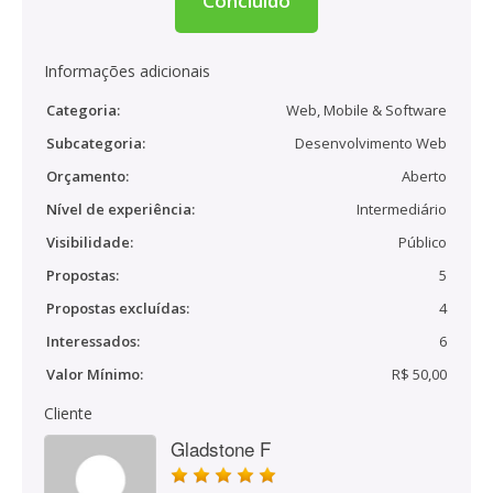
Concluído
Informações adicionais
Categoria:
Web, Mobile & Software
Subcategoria:
Desenvolvimento Web
Orçamento:
Aberto
Nível de experiência:
Intermediário
Visibilidade:
Público
Propostas:
5
Propostas excluídas:
4
Interessados:
6
Valor Mínimo:
R$ 50,00
Cliente
Gladstone F