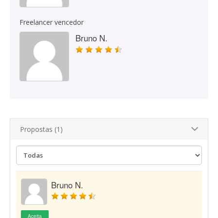
Freelancer vencedor
Bruno N.
Propostas (1)
Bruno N.
Aceita