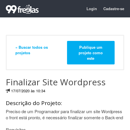
Login
Cadastre-se
« Buscar todos os
Publique um
projetos
projeto como
este
Finalizar Site Wordpress
17/07/2020 às 10:34
Descrição do Projeto:
Preciso de um Programador para finalizar um site Wordpress
o front está pronto, é necessário finalizar somente o Back-end
Requisitos