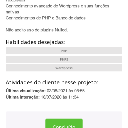
Conhecimento avançado de Wordpress e suas funções
nativas
Conhecimentos de PHP e Banco de dados
Não aceito uso de plugins Nulled,
Habilidades desejadas:
PHP
PHP5
Wordpress
Atividades do cliente nesse projeto:
Última visualização:
03/08/2021 às 08:55
Última interação:
18/07/2020 às 11:34
Concluído