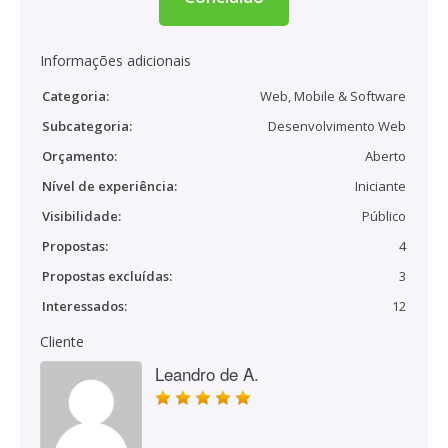
Informações adicionais
Categoria:
Web, Mobile & Software
Subcategoria:
Desenvolvimento Web
Orçamento:
Aberto
Nível de experiência:
Iniciante
Visibilidade:
Público
Propostas:
4
Propostas excluídas:
3
Interessados:
12
Cliente
Leandro de A.