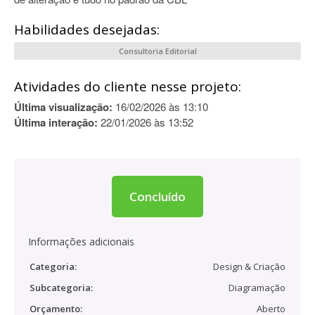
Habilidades desejadas:
Consultoria Editorial
Atividades do cliente nesse projeto:
Última visualização:
16/02/2026 às 13:10
Última interação:
22/01/2026 às 13:52
Concluído
Informações adicionais
Categoria:
Design & Criação
Subcategoria:
Diagramação
Orçamento:
Aberto