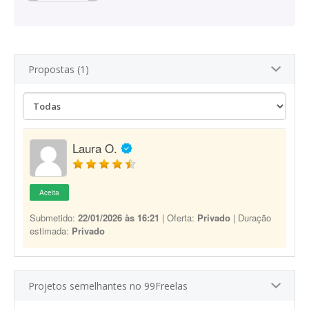
Propostas (1)
Laura O.
Aceita
Submetido:
22/01/2026 às 16:21
| Oferta:
Privado
| Duração
estimada:
Privado
Projetos semelhantes no 99Freelas