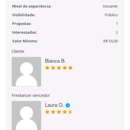
Nível de experiência:
Iniciante
Visibilidade:
Público
Propostas:
1
Interessados:
2
Valor Mínimo:
R$ 50,00
Cliente
Bianca B.
Freelancer vencedor
Laura O.