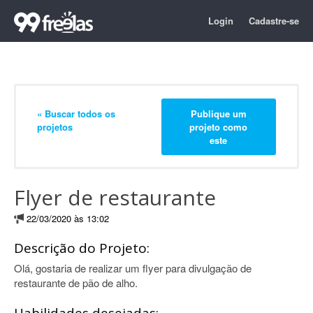
Login
Cadastre-se
« Buscar todos os
Publique um
projetos
projeto como
este
Flyer de restaurante
22/03/2020 às 13:02
Descrição do Projeto:
Olá, gostaria de realizar um flyer para divulgação de
restaurante de pão de alho.