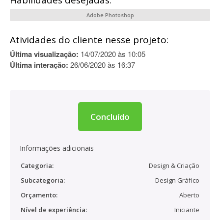
Habilidades desejadas:
Adobe Photoshop
Atividades do cliente nesse projeto:
Última visualização:
14/07/2020 às 10:05
Última interação:
26/06/2020 às 16:37
Concluído
Informações adicionais
Categoria:
Design & Criação
Subcategoria:
Design Gráfico
Orçamento:
Aberto
Nível de experiência:
Iniciante