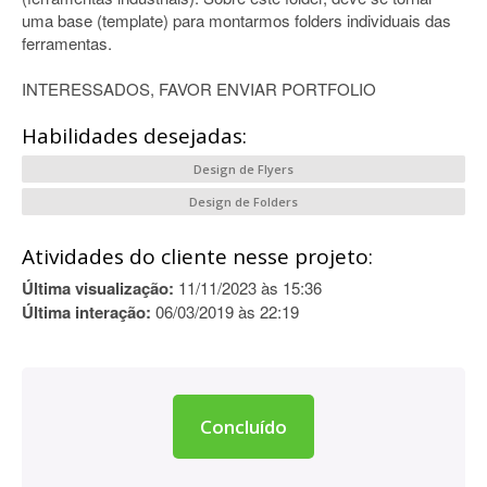
uma base (template) para montarmos folders individuais das
ferramentas.
INTERESSADOS, FAVOR ENVIAR PORTFOLIO
Habilidades desejadas:
Design de Flyers
Design de Folders
Atividades do cliente nesse projeto:
Última visualização:
11/11/2023 às 15:36
Última interação:
06/03/2019 às 22:19
Concluído