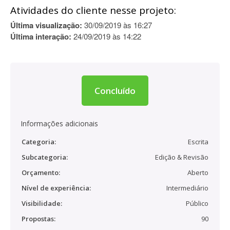
Atividades do cliente nesse projeto:
Última visualização:
30/09/2019 às 16:27
Última interação:
24/09/2019 às 14:22
Concluído
Informações adicionais
Categoria:
Escrita
Subcategoria:
Edição & Revisão
Orçamento:
Aberto
Nível de experiência:
Intermediário
Visibilidade:
Público
Propostas:
90