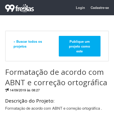
Login
Cadastre-se
« Buscar todos os
Publique um
projetos
projeto como
este
Formatação de acordo com
ABNT e correção ortográfica
14/09/2019 às 08:27
Descrição do Projeto:
Formatação de acordo com ABNT e correção ortográfica .