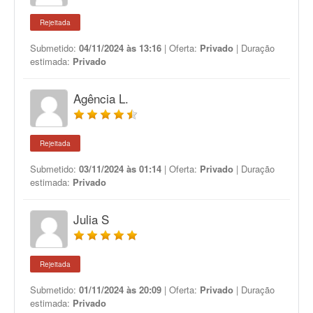
Rejeitada
Submetido:
04/11/2024 às 13:16
| Oferta:
Privado
| Duração
estimada:
Privado
Agência L.
Rejeitada
Submetido:
03/11/2024 às 01:14
| Oferta:
Privado
| Duração
estimada:
Privado
Julia S
Rejeitada
Submetido:
01/11/2024 às 20:09
| Oferta:
Privado
| Duração
estimada:
Privado