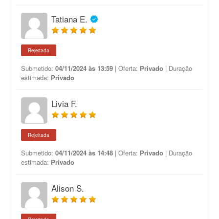
Tatiana E.
Rejeitada
Submetido:
04/11/2024 às 13:59
| Oferta:
Privado
| Duração
estimada:
Privado
Livia F.
Rejeitada
Submetido:
04/11/2024 às 14:48
| Oferta:
Privado
| Duração
estimada:
Privado
Alison S.