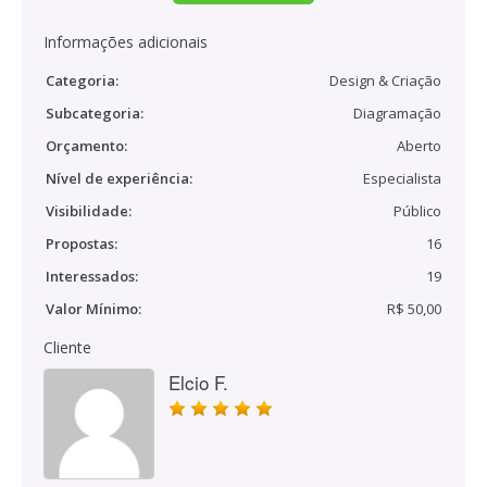
Informações adicionais
Categoria:
Design & Criação
Subcategoria:
Diagramação
Orçamento:
Aberto
Nível de experiência:
Especialista
Visibilidade:
Público
Propostas:
16
Interessados:
19
Valor Mínimo:
R$ 50,00
Cliente
Elcio F.