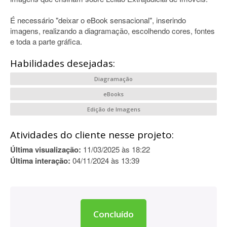
É necessário "deixar o eBook sensacional", inserindo
imagens, realizando a diagramação, escolhendo cores, fontes
e toda a parte gráfica.
Habilidades desejadas:
Diagramação
eBooks
Edição de Imagens
Atividades do cliente nesse projeto:
Última visualização:
11/03/2025 às 18:22
Última interação:
04/11/2024 às 13:39
Concluído