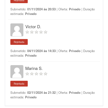
Rejeitada
Submetido:
01/11/2024 às 20:53
| Oferta:
Privado
| Duração
estimada:
Privado
Victor D.
Rejeitada
Submetido:
04/11/2024 às 14:33
| Oferta:
Privado
| Duração
estimada:
Privado
Marina S.
Rejeitada
Submetido:
02/11/2024 às 21:32
| Oferta:
Privado
| Duração
estimada:
Privado