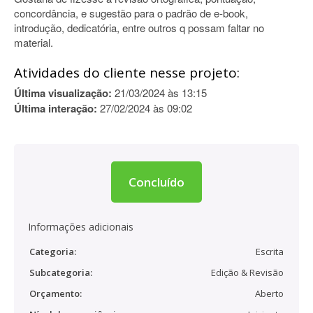
concordância, e sugestão para o padrão de e-book,
introdução, dedicatória, entre outros q possam faltar no
material.
Atividades do cliente nesse projeto:
Última visualização:
21/03/2024 às 13:15
Última interação:
27/02/2024 às 09:02
Concluído
Informações adicionais
Categoria:
Escrita
Subcategoria:
Edição & Revisão
Orçamento:
Aberto