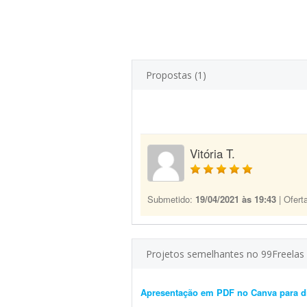
Propostas (1)
Vitória T.
Submetido:
19/04/2021 às 19:43
| Ofert
Projetos semelhantes no 99Freelas
Apresentação em PDF no Canva para di