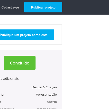
Cadastre-se
Publicar projeto
Publique um projeto como este
Concluído
s adicionais
Design & Criação
ia:
Apresentação
:
Aberto