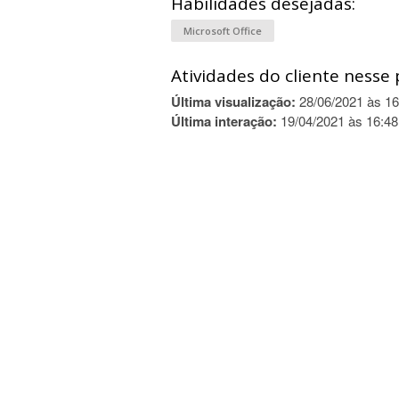
Habilidades desejadas:
Microsoft Office
Atividades do cliente nesse 
Última visualização:
28/06/2021 às 16
Última interação:
19/04/2021 às 16:48