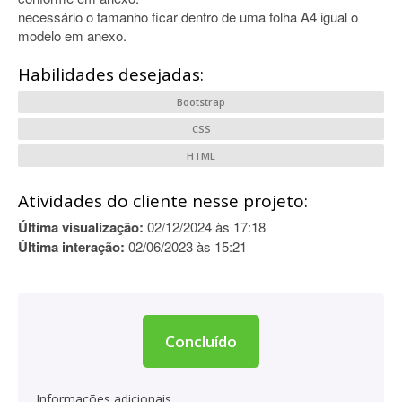
necessário o tamanho ficar dentro de uma folha A4 igual o
modelo em anexo.
Habilidades desejadas:
Bootstrap
CSS
HTML
Atividades do cliente nesse projeto:
Última visualização:
02/12/2024 às 17:18
Última interação:
02/06/2023 às 15:21
Concluído
Informações adicionais