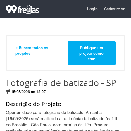
Login
Cadastre-se
« Buscar todos os
Publique um
projetos
projeto como
este
Fotografia de batizado - SP
15/05/2026 às 18:27
Descrição do Projeto:
Oportunidade para fotografia de batizado. Amanhã
(16/05/2026) será realizada a cerimônia de batizado às 11h,
no Brooklin - São Paulo, com término às 12h. Procuro
profissional com experiência em fotografia de batizado e em