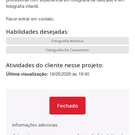
fotografia infantil.
Favor entrar em contato.
Habilidades desejadas:
Fotografia Artística
Fotografia De Casamento
Atividades do cliente nesse projeto:
Última visualização:
18/05/2026 às 18:40
Fechado
Informações adicionais