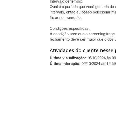
Intervalo de tempo:
Qual é o período que você gostaria de a
intervalo, então eu posso selecionar 
fazer no momento.
Condições específicas:
A condição para que o screening traga
fechamento deve ser maior que o dos ú
Atividades do cliente nesse 
Última visualização:
16/10/2024 às 09
Última interação:
02/10/2024 às 12:59