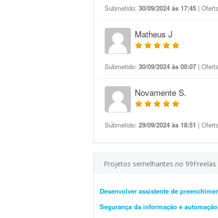
Submetido:
30/09/2024 às 17:45
| Ofert
Matheus J
Submetido:
30/09/2024 às 00:07
| Ofert
Novamente S.
Submetido:
29/09/2024 às 18:51
| Ofert
Projetos semelhantes no 99Freelas
Desenvolver assistente de preenchime
Segurança da informação e automação