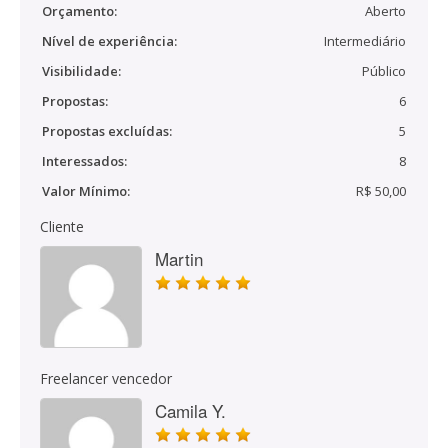
Orçamento:
Aberto
Nível de experiência:
Intermediário
Visibilidade:
Público
Propostas:
6
Propostas excluídas:
5
Interessados:
8
Valor Mínimo:
R$ 50,00
Cliente
Martin
Freelancer vencedor
Camila Y.