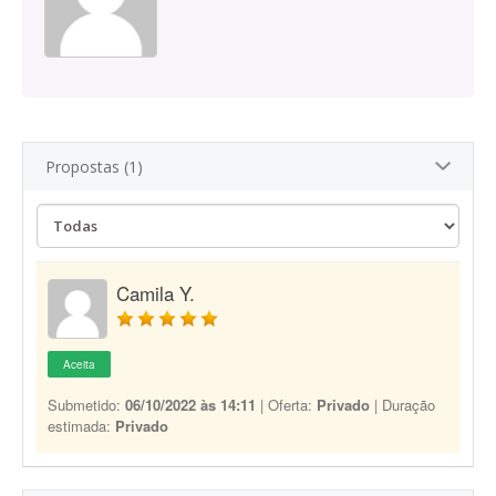
Propostas (1)
Camila Y.
Aceita
Submetido:
06/10/2022 às 14:11
| Oferta:
Privado
| Duração
estimada:
Privado