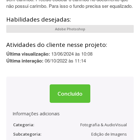
não possui carimbo. Para isso o fundo precisa ser equalizado.
Habilidades desejadas:
Adobe Photoshop
Atividades do cliente nesse projeto:
Última visualização:
13/06/2024 às 10:08
Última interação:
06/10/2022 às 11:14
Concluído
Informações adicionais
Categoria:
Fotografia & AudioVisual
Subcategoria:
Edição de Imagens