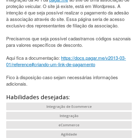
proteção veicular. O site já existe, está em Wordpress. A
intenção é que seja possível realizar o pagamento da adesão
à associação através do site. Essa página seria de acesso
exclusivo dos representantes de filiação da associação.
Precisamos que seja possível cadastramos códigos sazonais
para valores específicos de desconto.
Aqui fica a documentação:
https://docs.pagar.me/v2013-03-
01/reference#criando-um-link-de-pagamento
Fico à disposição caso sejam necessárias informações
adicionais.
Habilidades desejadas:
Integração de Ecommerce
Integração
eCommerce
Agilidade