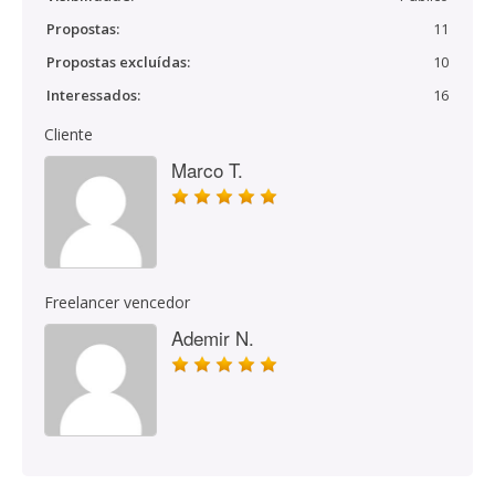
Propostas:
11
Propostas excluídas:
10
Interessados:
16
Cliente
Marco T.
Freelancer vencedor
Ademir N.