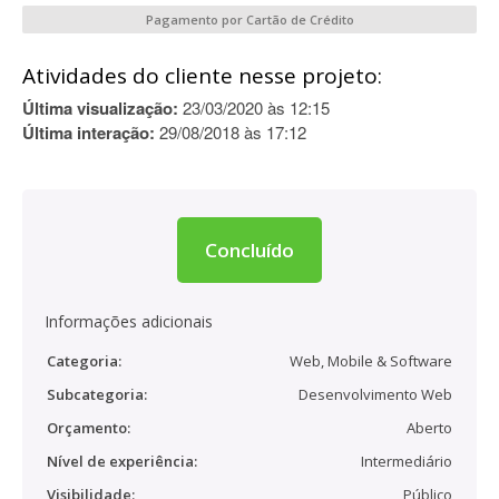
Pagamento por Cartão de Crédito
Atividades do cliente nesse projeto:
Última visualização:
23/03/2020 às 12:15
Última interação:
29/08/2018 às 17:12
Concluído
Informações adicionais
Categoria:
Web, Mobile & Software
Subcategoria:
Desenvolvimento Web
Orçamento:
Aberto
Nível de experiência:
Intermediário
Visibilidade:
Público