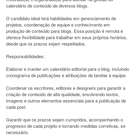
calendário de conteúdo de diversos blogs.
O candidato ideal terá habilidades em gerenciamento de
projetos, coordenação de equipe e conhecimento em
produção de conteúdo para blogs. Essa posição é remota e
oferece flexibilidade para trabalhar em seus próprios horários,
desde que os prazos sejam respeitados.
Responsabilidades:
Elaborar e manter um calendário editorial para o blog, incluindo
cronograma de publicações e atribuições de tarefas à equipe.
Coordenar os escritores, editores e designers para garantir a
criação de conteúdo de alta qualidade, envolvendo textos,
imagens e outros elementos essenciais para a publicação de
cada post.
Garantir que os prazos sejam cumpridos, acompanhando o
progresso de cada projeto e tomando medidas corretivas, se
necessário.