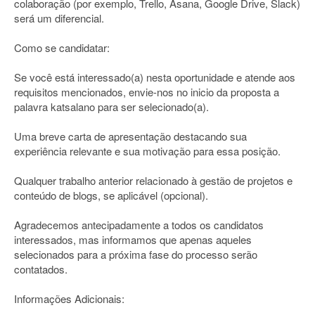
colaboração (por exemplo, Trello, Asana, Google Drive, Slack)
será um diferencial.
Como se candidatar:
Se você está interessado(a) nesta oportunidade e atende aos
requisitos mencionados, envie-nos no inicio da proposta a
palavra katsalano para ser selecionado(a).
Uma breve carta de apresentação destacando sua
experiência relevante e sua motivação para essa posição.
Qualquer trabalho anterior relacionado à gestão de projetos e
conteúdo de blogs, se aplicável (opcional).
Agradecemos antecipadamente a todos os candidatos
interessados, mas informamos que apenas aqueles
selecionados para a próxima fase do processo serão
contatados.
Informações Adicionais: