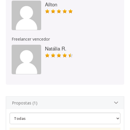
Ailton
Freelancer vencedor
Natália R.
Propostas (1)