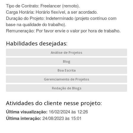
Tipo de Contrato: Freelancer (remoto).
Carga Horária: Horário flexível, a ser acordado.
Duração do Projeto: Indeterminado (projeto contínuo com
base na qualidade do trabalho).
Remuneração: Por favor envie o valor por hora de trabalho.
Habilidades desejadas:
Análise de Projetos
Blog
Boa Escrita
Gerenciamento de Projetos
Redação de Blogs
Atividades do cliente nesse projeto:
Última visualização:
16/02/2024 às 12:26
Última interação:
24/08/2023 às 15:01