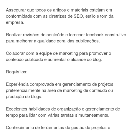
Assegurar que todos os artigos e materiais estejam em
conformidade com as diretrizes de SEO, estilo e tom da
empresa.
Realizar revisões de conteúdo e fornecer feedback construtivo
para melhorar a qualidade geral das publicações.
Colaborar com a equipe de marketing para promover o
conteúdo publicado e aumentar o alcance do blog.
Requisitos:
Experiência comprovada em gerenciamento de projetos,
preferencialmente na área de marketing de conteúdo ou
produção de blogs.
Excelentes habilidades de organização e gerenciamento de
tempo para lidar com várias tarefas simultaneamente.
Conhecimento de ferramentas de gestão de projetos e