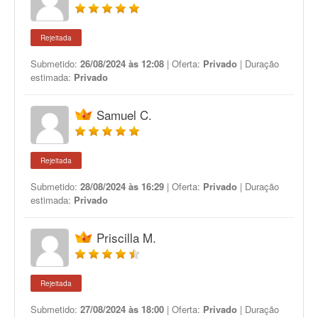
Rejeitada
Submetido:
26/08/2024 às 12:08
| Oferta:
Privado
| Duração
estimada:
Privado
Samuel C.
Rejeitada
Submetido:
28/08/2024 às 16:29
| Oferta:
Privado
| Duração
estimada:
Privado
Priscilla M.
Rejeitada
Submetido:
27/08/2024 às 18:00
| Oferta:
Privado
| Duração