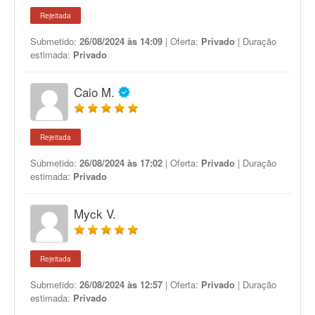
Rejeitada
Submetido:
26/08/2024 às 14:09
| Oferta:
Privado
| Duração
estimada:
Privado
Caio M.
Rejeitada
Submetido:
26/08/2024 às 17:02
| Oferta:
Privado
| Duração
estimada:
Privado
Myck V.
Rejeitada
Submetido:
26/08/2024 às 12:57
| Oferta:
Privado
| Duração
estimada:
Privado