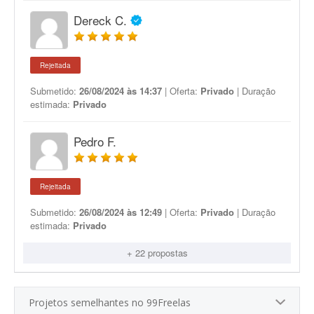
Dereck C.
Rejeitada
Submetido:
26/08/2024 às 14:37
| Oferta:
Privado
| Duração
estimada:
Privado
Pedro F.
Rejeitada
Submetido:
26/08/2024 às 12:49
| Oferta:
Privado
| Duração
estimada:
Privado
+ 22 propostas
Projetos semelhantes no 99Freelas