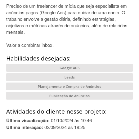
Preciso de um freelancer de mídia que seja especialista em
anúncios pagos (Google Ads) para cuidar de uma conta. O
trabalho envolve a gestão diária, definindo estratégias,
objetivos e métricas através de anúncios, além de relatórios
mensais.
Valor a combinar inbox.
Habilidades desejadas:
Google ADS
Leads
Planejamento e Compra de Anúncios
Publicação de Anúncios
Atividades do cliente nesse projeto:
Última visualização:
01/10/2024 às 10:46
Última interação:
02/09/2024 às 18:25