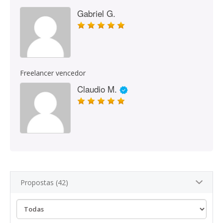
Gabriel G.
Freelancer vencedor
Claudio M.
Propostas (42)