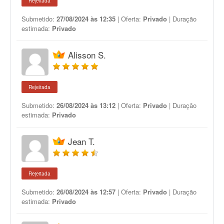
Rejeitada
Submetido:
27/08/2024 às 12:35
| Oferta:
Privado
| Duração
estimada:
Privado
Alisson S.
Rejeitada
Submetido:
26/08/2024 às 13:12
| Oferta:
Privado
| Duração
estimada:
Privado
Jean T.
Rejeitada
Submetido:
26/08/2024 às 12:57
| Oferta:
Privado
| Duração
estimada:
Privado