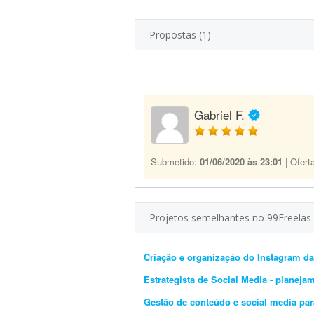
Propostas (1)
Gabriel F.
Submetido:
01/06/2020 às 23:01
| Ofert
Projetos semelhantes no 99Freelas
Criação e organização do Instagram da
Estrategista de Social Media - planeja
Gestão de conteúdo e social media para