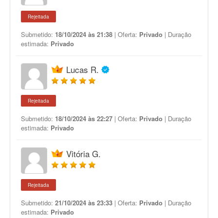
Rejeitada
Submetido:
18/10/2024 às 21:38
| Oferta:
Privado
| Duração
estimada:
Privado
Lucas R.
Rejeitada
Submetido:
18/10/2024 às 22:27
| Oferta:
Privado
| Duração
estimada:
Privado
Vitória G.
Rejeitada
Submetido:
21/10/2024 às 23:33
| Oferta:
Privado
| Duração
estimada:
Privado