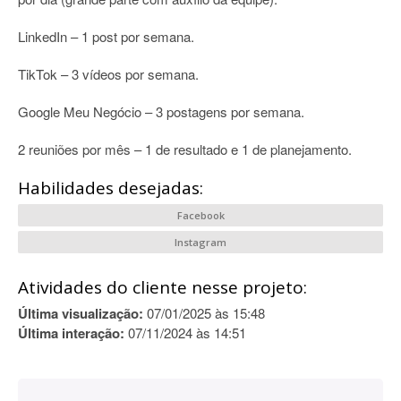
LinkedIn – 1 post por semana.
TikTok – 3 vídeos por semana.
Google Meu Negócio – 3 postagens por semana.
2 reuniões por mês – 1 de resultado e 1 de planejamento.
Habilidades desejadas:
Facebook
Instagram
Atividades do cliente nesse projeto:
Última visualização:
07/01/2025 às 15:48
Última interação:
07/11/2024 às 14:51