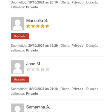
Submetido:
19/10/2024 às 20:16
| Oferta:
Privado
| Duração
estimada:
Privado
Manoella S.
Rejeitada
Submetido:
20/10/2024 às 12:29
| Oferta:
Privado
| Duração
estimada:
Privado
Joao M.
Rejeitada
Submetido:
18/10/2024 às 21:18
| Oferta:
Privado
| Duração
estimada:
Privado
Samantha A.