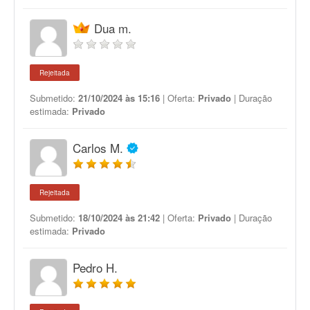
Dua m.
Rejeitada
Submetido:
21/10/2024 às 15:16
| Oferta:
Privado
| Duração
estimada:
Privado
Carlos M.
Rejeitada
Submetido:
18/10/2024 às 21:42
| Oferta:
Privado
| Duração
estimada:
Privado
Pedro H.