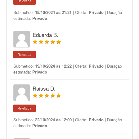
Rejeitada
Submetido:
18/10/2024 às 21:21
| Oferta:
Privado
| Duração
estimada:
Privado
Eduarda B.
Rejeitada
Submetido:
19/10/2024 às 12:22
| Oferta:
Privado
| Duração
estimada:
Privado
Raissa D.
Rejeitada
Submetido:
22/10/2024 às 12:00
| Oferta:
Privado
| Duração
estimada:
Privado