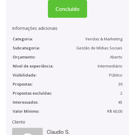
Concluído
Informações adicionais
Categoria:
Vendas & Marketing
Subcategoria:
Gestão de Mídias Sociais
Orçamento:
Aberto
Nível de experiência:
Intermediário
Visibilidade:
Público
Propostas:
39
Propostas excluídas:
2
Interessados:
45
Valor Mínimo:
R$ 60,00
Cliente
Claudio S.