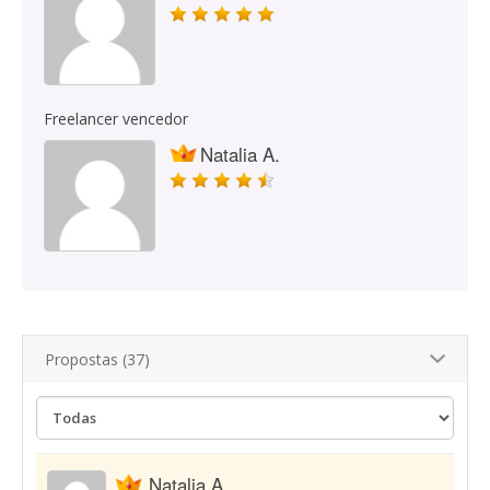
Freelancer vencedor
Natalia A.
Propostas (37)
Natalia A.