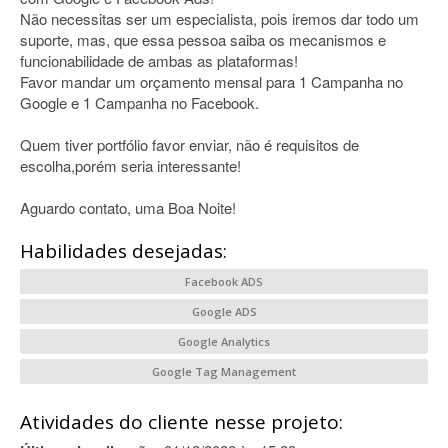
Não necessitas ser um especialista, pois iremos dar todo um
suporte, mas, que essa pessoa saiba os mecanismos e
funcionabilidade de ambas as plataformas!
Favor mandar um orçamento mensal para 1 Campanha no
Google e 1 Campanha no Facebook.
Quem tiver portfólio favor enviar, não é requisitos de
escolha,porém seria interessante!
Aguardo contato, uma Boa Noite!
Habilidades desejadas:
Facebook ADS
Google ADS
Google Analytics
Google Tag Management
Atividades do cliente nesse projeto: