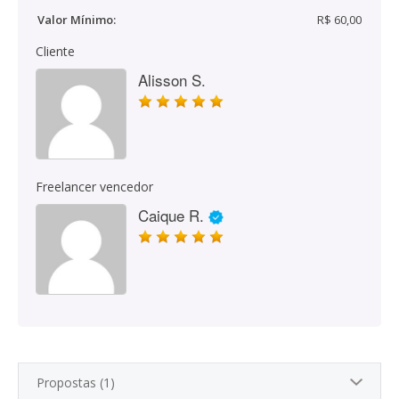
Valor Mínimo:
R$ 60,00
Cliente
Alisson S.
Freelancer vencedor
Caique R.
Propostas (1)