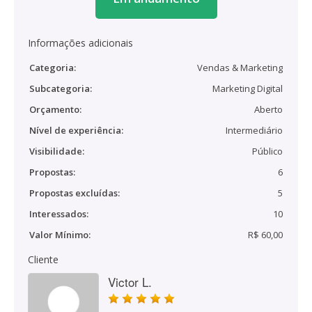
Informações adicionais
Categoria:
Vendas & Marketing
Subcategoria:
Marketing Digital
Orçamento:
Aberto
Nível de experiência:
Intermediário
Visibilidade:
Público
Propostas:
6
Propostas excluídas:
5
Interessados:
10
Valor Mínimo:
R$ 60,00
Cliente
Victor L.