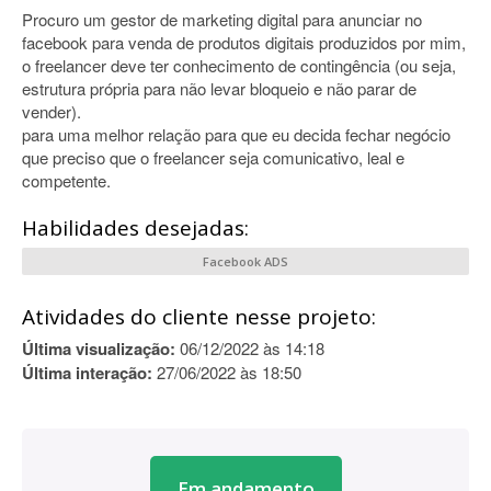
Procuro um gestor de marketing digital para anunciar no
facebook para venda de produtos digitais produzidos por mim,
o freelancer deve ter conhecimento de contingência (ou seja,
estrutura própria para não levar bloqueio e não parar de
vender).
para uma melhor relação para que eu decida fechar negócio
que preciso que o freelancer seja comunicativo, leal e
competente.
Habilidades desejadas:
Facebook ADS
Atividades do cliente nesse projeto:
Última visualização:
06/12/2022 às 14:18
Última interação:
27/06/2022 às 18:50
Em andamento