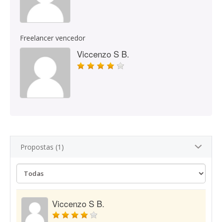
Freelancer vencedor
Viccenzo S B.
Propostas (1)
Viccenzo S B.