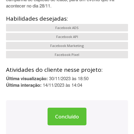
acontecer no dia 28/11.
Habilidades desejadas:
Facebook ADS
Facebook API
Facebook Marketing
Facebook Pixel
Atividades do cliente nesse projeto:
Última visualização:
30/11/2023 às 18:50
Última interação:
14/11/2023 às 14:04
Concluído