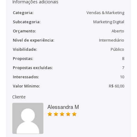
Informações adicionais
Categoria:
Vendas & Marketing
Subcategoria:
Marketing Digital
Orçamento:
Aberto
Nível de experiência:
Intermediário
Visibilidade:
Público
Propostas:
8
Propostas excluídas:
7
Interessados:
10
Valor Mínimo:
R$ 60,00
Cliente
Alessandra M