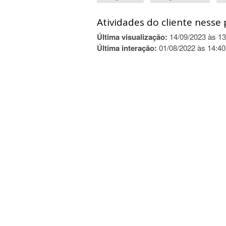
Atividades do cliente nesse 
Última visualização:
14/09/2023 às 13
Última interação:
01/08/2022 às 14:40