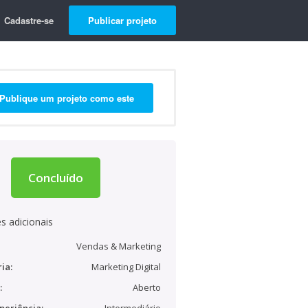
Cadastre-se
Publicar projeto
Publique um projeto como este
Concluído
s adicionais
Vendas & Marketing
ia:
Marketing Digital
:
Aberto