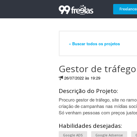
Freelance
« Buscar todos os projetos
Gestor de tráfego
26/07/2022 às 19:29
Descrição do Projeto:
Procuro gestor de tráfego, site no ramo
criação de campanhas nas mídias soci
Só venham pessoas com preços justos,
Habilidades desejadas:
Google ADS
Google Adsense