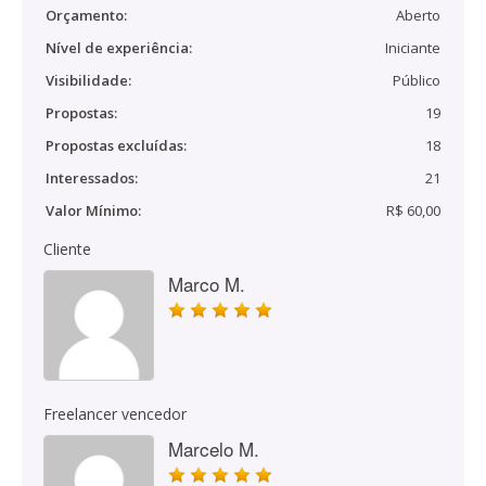
Orçamento:
Aberto
Nível de experiência:
Iniciante
Visibilidade:
Público
Propostas:
19
Propostas excluídas:
18
Interessados:
21
Valor Mínimo:
R$ 60,00
Cliente
Marco M.
Freelancer vencedor
Marcelo M.