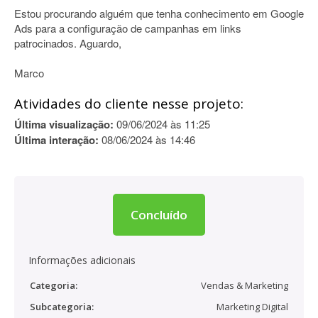
Estou procurando alguém que tenha conhecimento em Google
Ads para a configuração de campanhas em links
patrocinados. Aguardo,
Marco
Atividades do cliente nesse projeto:
Última visualização:
09/06/2024 às 11:25
Última interação:
08/06/2024 às 14:46
Concluído
Informações adicionais
Categoria:
Vendas & Marketing
Subcategoria:
Marketing Digital