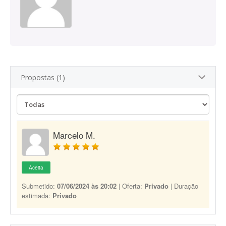
Propostas (1)
Marcelo M.
Aceita
Submetido:
07/06/2024 às 20:02
| Oferta:
Privado
| Duração
estimada:
Privado