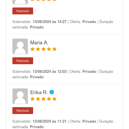
Rejeitada
Submetido:
13/08/2024 às 14:27
| Oferta:
Privado
| Duração
estimada:
Privado
Maria A.
Rejeitada
Submetido:
13/08/2024 às 12:03
| Oferta:
Privado
| Duração
estimada:
Privado
Erika R.
Rejeitada
Submetido:
13/08/2024 às 11:21
| Oferta:
Privado
| Duração
estimada:
Privado