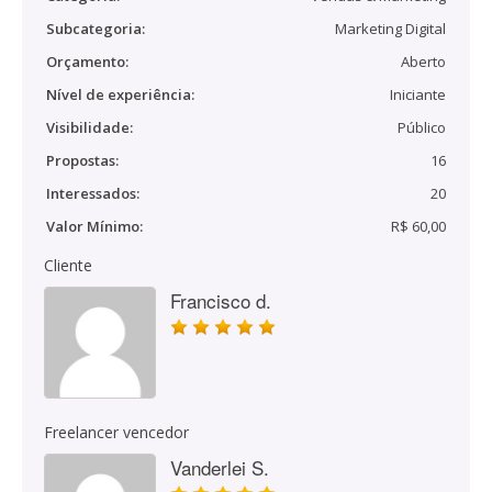
Subcategoria:
Marketing Digital
Orçamento:
Aberto
Nível de experiência:
Iniciante
Visibilidade:
Público
Propostas:
16
Interessados:
20
Valor Mínimo:
R$ 60,00
Cliente
Francisco d.
Freelancer vencedor
Vanderlei S.