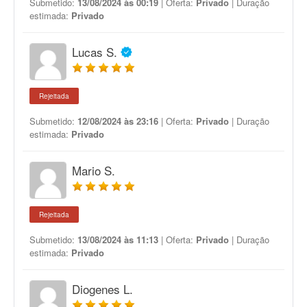
Submetido:
13/08/2024 às 00:19
| Oferta:
Privado
| Duração
estimada:
Privado
Lucas S.
Rejeitada
Submetido:
12/08/2024 às 23:16
| Oferta:
Privado
| Duração
estimada:
Privado
Mario S.
Rejeitada
Submetido:
13/08/2024 às 11:13
| Oferta:
Privado
| Duração
estimada:
Privado
Diogenes L.