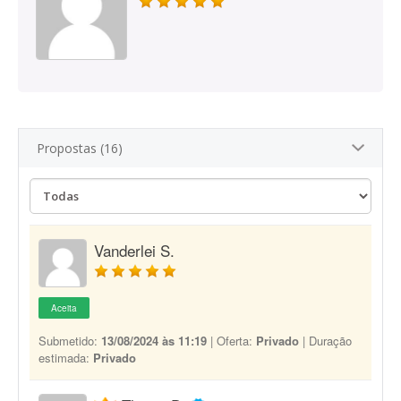
Propostas (16)
Vanderlei S.
Aceita
Submetido:
13/08/2024 às 11:19
| Oferta:
Privado
| Duração
estimada:
Privado