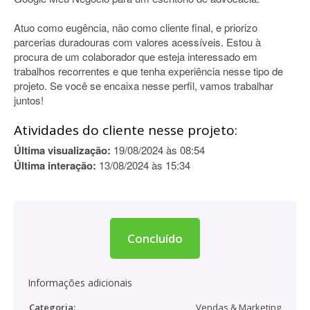
Atuo como eugência, não como cliente final, e priorizo
parcerias duradouras com valores acessíveis. Estou à
procura de um colaborador que esteja interessado em
trabalhos recorrentes e que tenha experiência nesse tipo de
projeto. Se você se encaixa nesse perfil, vamos trabalhar
juntos!
Atividades do cliente nesse projeto:
Última visualização:
19/08/2024 às 08:54
Última interação:
13/08/2024 às 15:34
Concluído
Informações adicionais
Categoria:
Vendas & Marketing