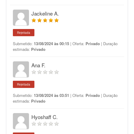
Jackeline A.
Rejeitada
Submetido:
13/08/2024 às 00:15
| Oferta:
Privado
| Duração
estimada:
Privado
Ana F.
Rejeitada
Submetido:
13/08/2024 às 03:51
| Oferta:
Privado
| Duração
estimada:
Privado
Hyoshaff C.