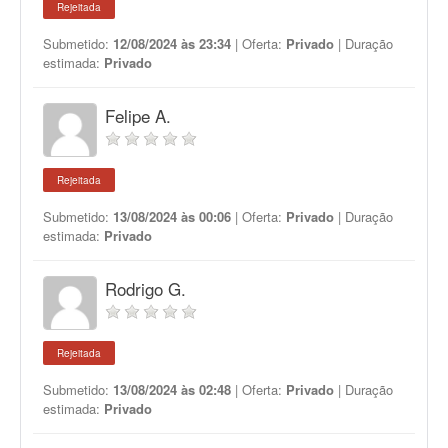
Rejeitada
Submetido:
12/08/2024 às 23:34
| Oferta:
Privado
| Duração
estimada:
Privado
Felipe A.
Rejeitada
Submetido:
13/08/2024 às 00:06
| Oferta:
Privado
| Duração
estimada:
Privado
Rodrigo G.
Rejeitada
Submetido:
13/08/2024 às 02:48
| Oferta:
Privado
| Duração
estimada:
Privado