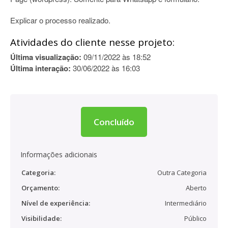
Explicar o processo realizado.
Atividades do cliente nesse projeto:
Última visualização:
09/11/2022 às 18:52
Última interação:
30/06/2022 às 16:03
Concluído
Informações adicionais
Categoria:
Outra Categoria
Orçamento:
Aberto
Nível de experiência:
Intermediário
Visibilidade:
Público