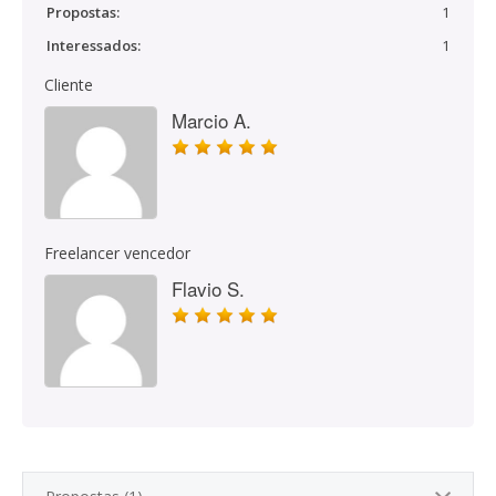
Propostas:
1
Interessados:
1
Cliente
Marcio A.
Freelancer vencedor
Flavio S.