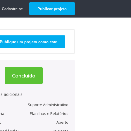
Cadastre-se
Publicar projeto
Publique um projeto como este
Concluído
s adicionais
Suporte Administrativo
ia:
Planilhas e Relatórios
:
Aberto