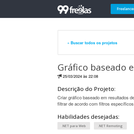
Freelance
« Buscar todos os projetos
Gráfico baseado 
25/03/2024 às 22:08
Descrição do Projeto:
Criar gráfico baseado em resultados de
filtrar de acordo com filtros específicos
Habilidades desejadas:
.NET para Web
.NET Remoting