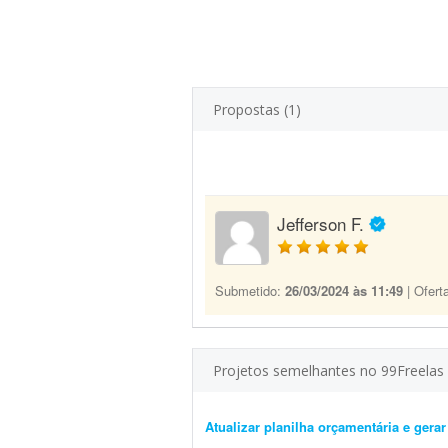
Propostas (1)
Jefferson F.
Submetido:
26/03/2024 às 11:49
| Ofert
Projetos semelhantes no 99Freelas
Atualizar planilha orçamentária e gera