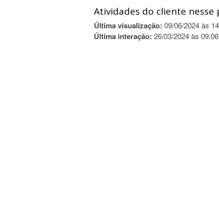
Atividades do cliente nesse 
Última visualização:
09/06/2024 às 14
Última interação:
26/03/2024 às 09:06