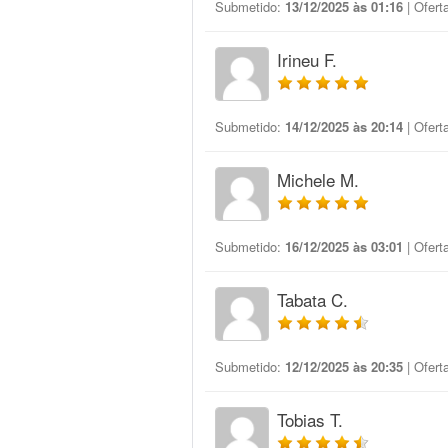
Submetido:
13/12/2025 às 01:16
| Ofert
Irineu F.
Submetido:
14/12/2025 às 20:14
| Ofert
Michele M.
Submetido:
16/12/2025 às 03:01
| Ofert
Tabata C.
Submetido:
12/12/2025 às 20:35
| Ofert
Tobias T.