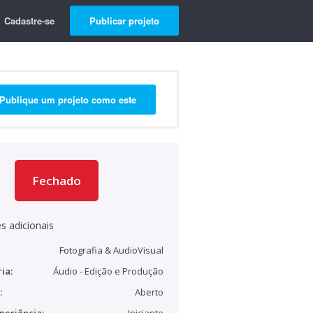
Cadastre-se
Publicar projeto
Publique um projeto como este
Fechado
s adicionais
Fotografia & AudioVisual
ia:
Áudio - Edição e Produção
:
Aberto