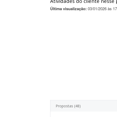
Atividades do cliente nesse 
Última visualização:
03/01/2026 às 17
Propostas (48)