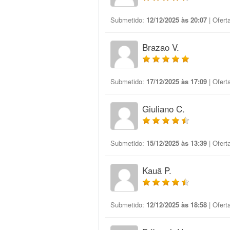
Submetido:
12/12/2025 às 20:07
| Ofert
Brazao V.
Submetido:
17/12/2025 às 17:09
| Ofert
Giuliano C.
Submetido:
15/12/2025 às 13:39
| Ofert
Kauã P.
Submetido:
12/12/2025 às 18:58
| Ofert