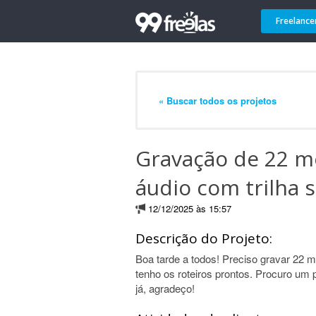
Freelance
« Buscar todos os projetos
Gravação de 22 m
áudio com trilha 
12/12/2025 às 15:57
Descrição do Projeto:
Boa tarde a todos! Preciso gravar 22 me
tenho os roteiros prontos. Procuro um 
já, agradeço!