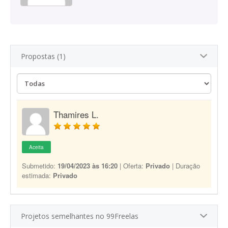
Propostas (1)
Thamires L.
Aceita
Submetido:
19/04/2023 às 16:20
| Oferta:
Privado
| Duração
estimada:
Privado
Projetos semelhantes no 99Freelas