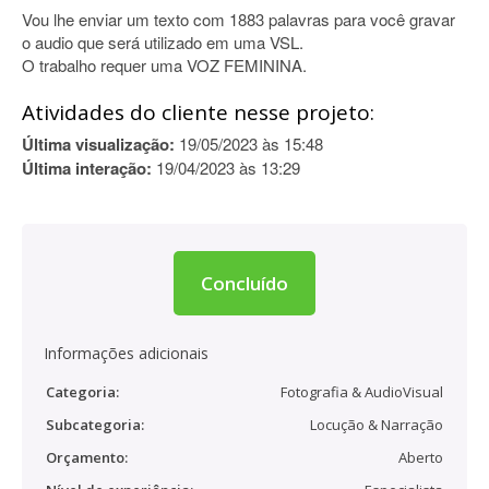
Vou lhe enviar um texto com 1883 palavras para você gravar
o audio que será utilizado em uma VSL.
O trabalho requer uma VOZ FEMININA.
Atividades do cliente nesse projeto:
Última visualização:
19/05/2023 às 15:48
Última interação:
19/04/2023 às 13:29
Concluído
Informações adicionais
Categoria:
Fotografia & AudioVisual
Subcategoria:
Locução & Narração
Orçamento:
Aberto