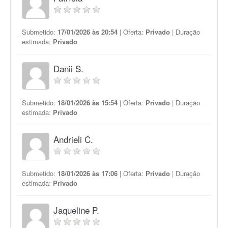
Submetido:
17/01/2026 às 20:54
| Oferta:
Privado
| Duração
estimada:
Privado
Danii S.
Submetido:
18/01/2026 às 15:54
| Oferta:
Privado
| Duração
estimada:
Privado
Andrieli C.
Submetido:
18/01/2026 às 17:06
| Oferta:
Privado
| Duração
estimada:
Privado
Jaqueline P.