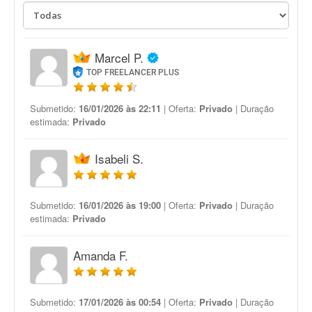
Marcel P.
TOP FREELANCER PLUS
Submetido:
16/01/2026 às 22:11
| Oferta:
Privado
| Duração
estimada:
Privado
Isabeli S.
Submetido:
16/01/2026 às 19:00
| Oferta:
Privado
| Duração
estimada:
Privado
Amanda F.
Submetido:
17/01/2026 às 00:54
| Oferta:
Privado
| Duração