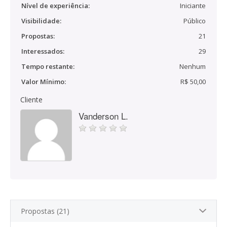
Nível de experiência:
Iniciante
Visibilidade:
Público
Propostas:
21
Interessados:
29
Tempo restante:
Nenhum
Valor Mínimo:
R$ 50,00
Cliente
Vanderson L.
Propostas (21)