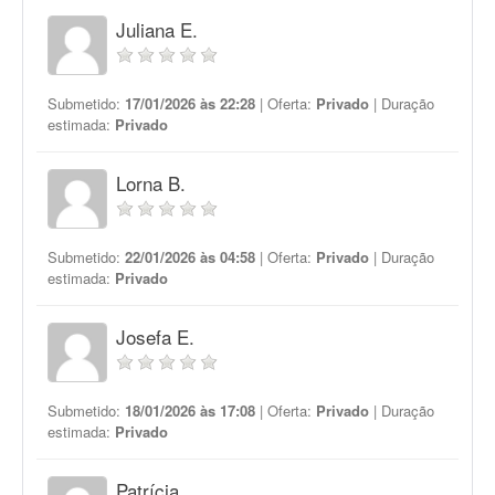
Juliana E.
Submetido:
17/01/2026 às 22:28
| Oferta:
Privado
| Duração
estimada:
Privado
Lorna B.
Submetido:
22/01/2026 às 04:58
| Oferta:
Privado
| Duração
estimada:
Privado
Josefa E.
Submetido:
18/01/2026 às 17:08
| Oferta:
Privado
| Duração
estimada:
Privado
Patrícia