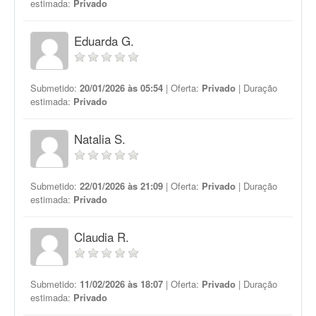
estimada:
Privado
Eduarda G.
Submetido:
20/01/2026 às 05:54
| Oferta:
Privado
| Duração
estimada:
Privado
Natalia S.
Submetido:
22/01/2026 às 21:09
| Oferta:
Privado
| Duração
estimada:
Privado
Claudia R.
Submetido:
11/02/2026 às 18:07
| Oferta:
Privado
| Duração
estimada:
Privado