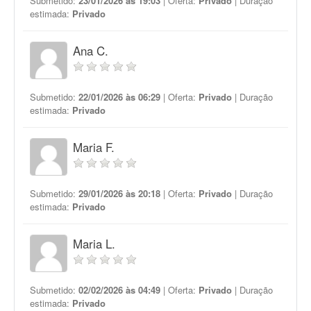
Submetido:
23/01/2026 às 19:03
| Oferta:
Privado
| Duração
estimada:
Privado
Ana C.
Submetido:
22/01/2026 às 06:29
| Oferta:
Privado
| Duração
estimada:
Privado
Maria F.
Submetido:
29/01/2026 às 20:18
| Oferta:
Privado
| Duração
estimada:
Privado
Maria L.
Submetido:
02/02/2026 às 04:49
| Oferta:
Privado
| Duração
estimada:
Privado