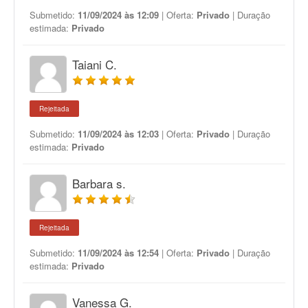
Submetido:
11/09/2024 às 12:09
| Oferta:
Privado
| Duração
estimada:
Privado
Taiani C.
Rejeitada
Submetido:
11/09/2024 às 12:03
| Oferta:
Privado
| Duração
estimada:
Privado
Barbara s.
Rejeitada
Submetido:
11/09/2024 às 12:54
| Oferta:
Privado
| Duração
estimada:
Privado
Vanessa G.