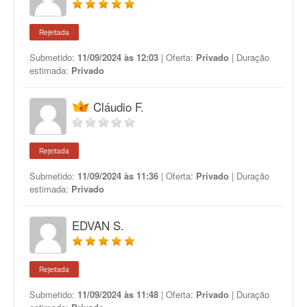
Rejeitada
Submetido:
11/09/2024 às 12:03
| Oferta:
Privado
| Duração
estimada:
Privado
Cláudio F.
Rejeitada
Submetido:
11/09/2024 às 11:36
| Oferta:
Privado
| Duração
estimada:
Privado
EDVAN S.
Rejeitada
Submetido:
11/09/2024 às 11:48
| Oferta:
Privado
| Duração