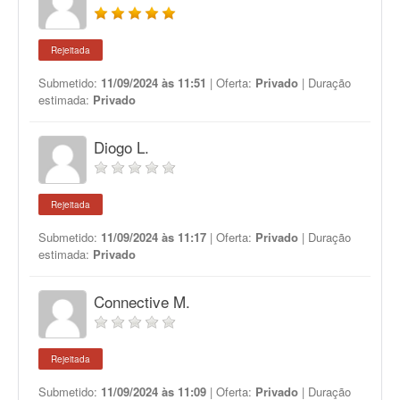
Rejeitada
Submetido:
11/09/2024 às 11:51
| Oferta:
Privado
| Duração
estimada:
Privado
Diogo L.
Rejeitada
Submetido:
11/09/2024 às 11:17
| Oferta:
Privado
| Duração
estimada:
Privado
Connective M.
Rejeitada
Submetido:
11/09/2024 às 11:09
| Oferta:
Privado
| Duração