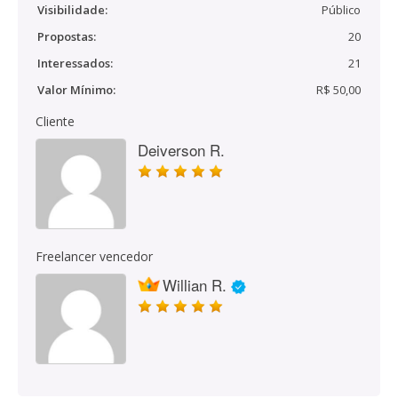
Visibilidade:
Público
Propostas:
20
Interessados:
21
Valor Mínimo:
R$ 50,00
Cliente
Deiverson R.
Freelancer vencedor
Willian R.