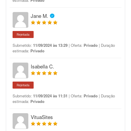
estimada:
Privado
Jane M.
Rejeitada
Submetido:
11/09/2024 às 13:29
| Oferta:
Privado
| Duração
estimada:
Privado
Isabella C.
Rejeitada
Submetido:
11/09/2024 às 11:31
| Oferta:
Privado
| Duração
estimada:
Privado
VituaSites