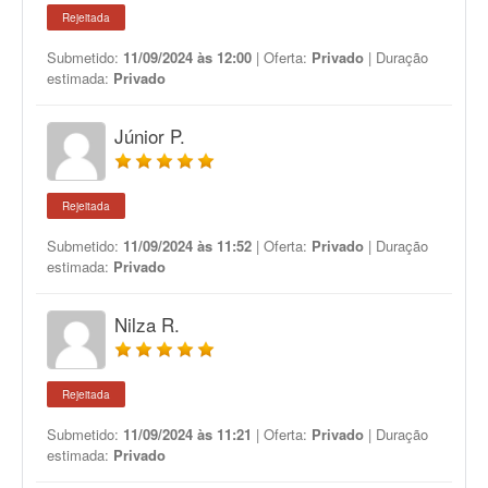
Rejeitada
Submetido:
11/09/2024 às 12:00
| Oferta:
Privado
| Duração
estimada:
Privado
Júnior P.
Rejeitada
Submetido:
11/09/2024 às 11:52
| Oferta:
Privado
| Duração
estimada:
Privado
Nilza R.
Rejeitada
Submetido:
11/09/2024 às 11:21
| Oferta:
Privado
| Duração
estimada:
Privado