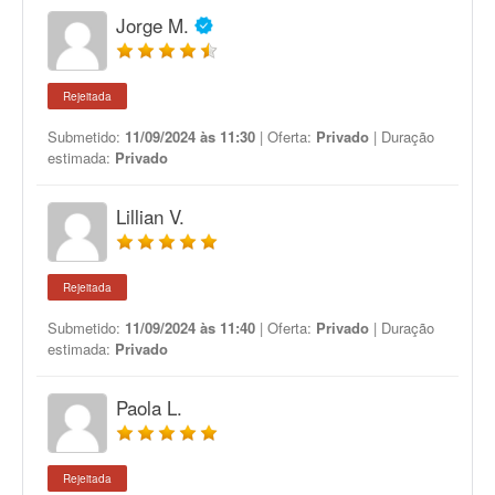
Jorge M.
Rejeitada
Submetido:
11/09/2024 às 11:30
| Oferta:
Privado
| Duração
estimada:
Privado
Lillian V.
Rejeitada
Submetido:
11/09/2024 às 11:40
| Oferta:
Privado
| Duração
estimada:
Privado
Paola L.
Rejeitada