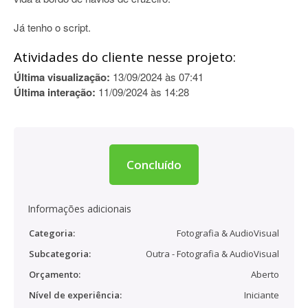
Já tenho o script.
Atividades do cliente nesse projeto:
Última visualização:
13/09/2024 às 07:41
Última interação:
11/09/2024 às 14:28
Concluído
Informações adicionais
Categoria:
Fotografia & AudioVisual
Subcategoria:
Outra - Fotografia & AudioVisual
Orçamento:
Aberto
Nível de experiência:
Iniciante