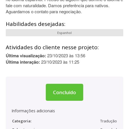
fale com naturalidade. Damos preferência para nativos.
Aguardamos o contato para negociação.
Habilidades desejadas:
Espanhol
Atividades do cliente nesse projeto:
Última visualização:
23/10/2023 às 13:56
Última interação:
23/10/2023 às 11:25
Concluído
Informações adicionais
Categoria:
Tradução