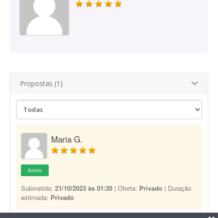
Propostas (1)
Maria G.
Aceita
Submetido:
21/10/2023 às 01:35
| Oferta:
Privado
| Duração
estimada:
Privado