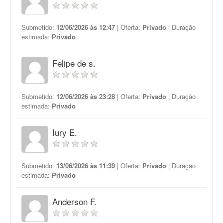
Submetido:
12/06/2026 às 12:47
| Oferta:
Privado
| Duração
estimada:
Privado
Felipe de s.
Submetido:
12/06/2026 às 23:28
| Oferta:
Privado
| Duração
estimada:
Privado
Iury E.
Submetido:
13/06/2026 às 11:39
| Oferta:
Privado
| Duração
estimada:
Privado
Anderson F.