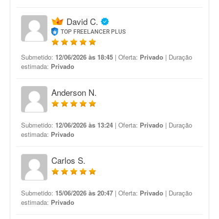
David C.
TOP FREELANCER PLUS
Submetido:
12/06/2026 às 18:45
| Oferta:
Privado
| Duração
estimada:
Privado
Anderson N.
Submetido:
12/06/2026 às 13:24
| Oferta:
Privado
| Duração
estimada:
Privado
Carlos S.
Submetido:
15/06/2026 às 20:47
| Oferta:
Privado
| Duração
estimada:
Privado