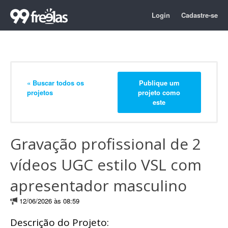
Login
Cadastre-se
« Buscar todos os
Publique um
projetos
projeto como
este
Gravação profissional de 2
vídeos UGC estilo VSL com
apresentador masculino
12/06/2026 às 08:59
Descrição do Projeto: