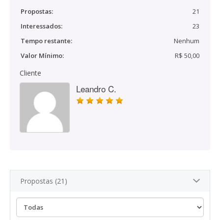
Propostas:
21
Interessados:
23
Tempo restante:
Nenhum
Valor Mínimo:
R$ 50,00
Cliente
Leandro C.
Propostas (21)