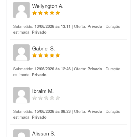
Wellyngton A.
Submetido:
13/06/2026 às 13:11
| Oferta:
Privado
| Duração
estimada:
Privado
Gabriel S.
Submetido:
12/06/2026 às 12:46
| Oferta:
Privado
| Duração
estimada:
Privado
Ibraim M.
Submetido:
15/06/2026 às 08:23
| Oferta:
Privado
| Duração
estimada:
Privado
Alisson S.