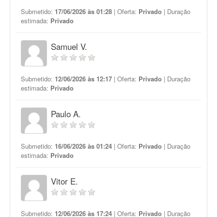
Submetido:
17/06/2026 às 01:28
| Oferta:
Privado
| Duração
estimada:
Privado
Samuel V.
Submetido:
12/06/2026 às 12:17
| Oferta:
Privado
| Duração
estimada:
Privado
Paulo A.
Submetido:
16/06/2026 às 01:24
| Oferta:
Privado
| Duração
estimada:
Privado
Vitor E.
Submetido:
12/06/2026 às 17:24
| Oferta:
Privado
| Duração