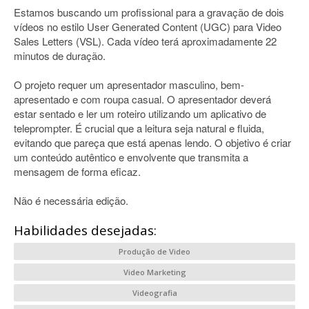
Estamos buscando um profissional para a gravação de dois
vídeos no estilo User Generated Content (UGC) para Video
Sales Letters (VSL). Cada vídeo terá aproximadamente 22
minutos de duração.
O projeto requer um apresentador masculino, bem-
apresentado e com roupa casual. O apresentador deverá
estar sentado e ler um roteiro utilizando um aplicativo de
teleprompter. É crucial que a leitura seja natural e fluida,
evitando que pareça que está apenas lendo. O objetivo é criar
um conteúdo autêntico e envolvente que transmita a
mensagem de forma eficaz.
Não é necessária edição.
Habilidades desejadas:
Produção de Video
Video Marketing
Videografia