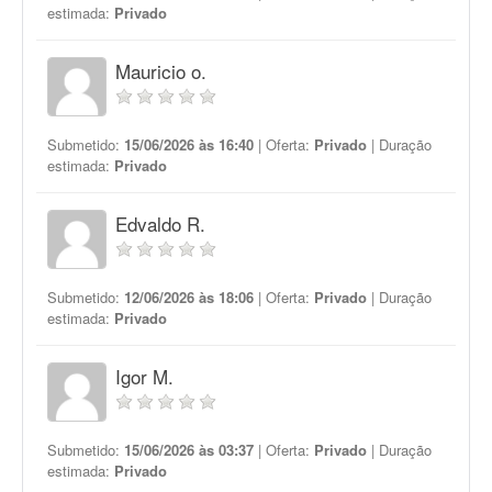
estimada:
Privado
Mauricio o.
Submetido:
15/06/2026 às 16:40
| Oferta:
Privado
| Duração
estimada:
Privado
Edvaldo R.
Submetido:
12/06/2026 às 18:06
| Oferta:
Privado
| Duração
estimada:
Privado
Igor M.
Submetido:
15/06/2026 às 03:37
| Oferta:
Privado
| Duração
estimada:
Privado