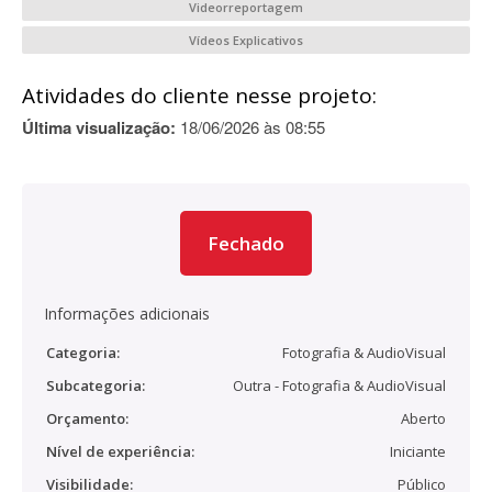
Videorreportagem
Vídeos Explicativos
Atividades do cliente nesse projeto:
Última visualização:
18/06/2026 às 08:55
Fechado
Informações adicionais
Categoria:
Fotografia & AudioVisual
Subcategoria:
Outra - Fotografia & AudioVisual
Orçamento:
Aberto
Nível de experiência:
Iniciante
Visibilidade:
Público