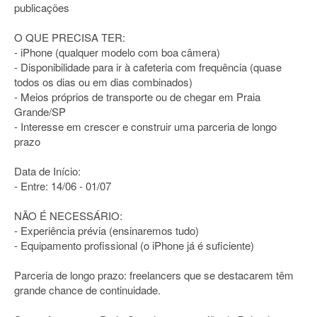
publicações
O QUE PRECISA TER:
- iPhone (qualquer modelo com boa câmera)
- Disponibilidade para ir à cafeteria com frequência (quase
todos os dias ou em dias combinados)
- Meios próprios de transporte ou de chegar em Praia
Grande/SP
- Interesse em crescer e construir uma parceria de longo
prazo
Data de Início:
- Entre: 14/06 - 01/07
NÃO É NECESSÁRIO:
- Experiência prévia (ensinaremos tudo)
- Equipamento profissional (o iPhone já é suficiente)
Parceria de longo prazo: freelancers que se destacarem têm
grande chance de continuidade.