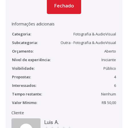
Fechado
Informações adicionais
Categoria:
Fotografia & AudioVisual
Subcategoria:
Outra - Fotografia & AudioVisual
Orçamento:
Aberto
Nível de experiência:
Iniciante
Visibilidade:
Público
Propostas:
4
Interessados:
6
Tempo restante:
Nenhum
Valor Mínimo:
R$ 50,00
Cliente
Luis A.