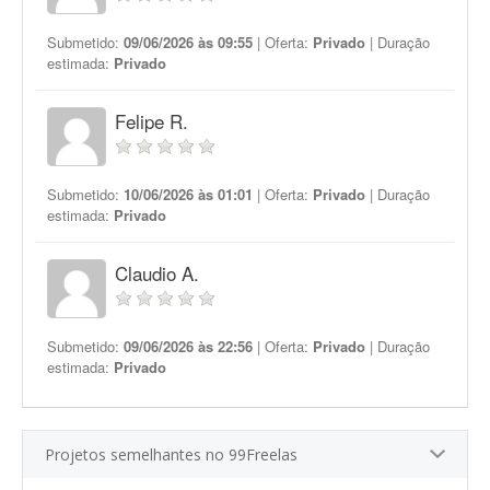
Submetido:
09/06/2026 às 09:55
| Oferta:
Privado
| Duração
estimada:
Privado
Felipe R.
Submetido:
10/06/2026 às 01:01
| Oferta:
Privado
| Duração
estimada:
Privado
Claudio A.
Submetido:
09/06/2026 às 22:56
| Oferta:
Privado
| Duração
estimada:
Privado
Projetos semelhantes no 99Freelas