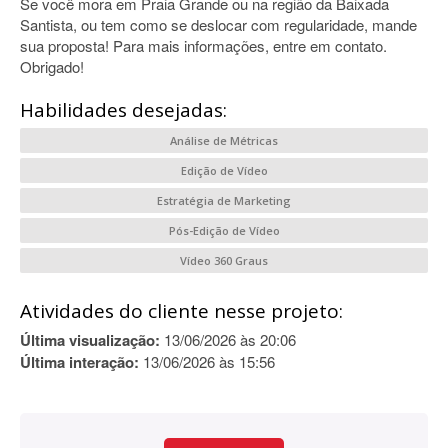
Se você mora em Praia Grande ou na região da Baixada
Santista, ou tem como se deslocar com regularidade, mande
sua proposta! Para mais informações, entre em contato.
Obrigado!
Habilidades desejadas:
Análise de Métricas
Edição de Vídeo
Estratégia de Marketing
Pós-Edição de Vídeo
Vídeo 360 Graus
Atividades do cliente nesse projeto:
Última visualização:
13/06/2026 às 20:06
Última interação:
13/06/2026 às 15:56