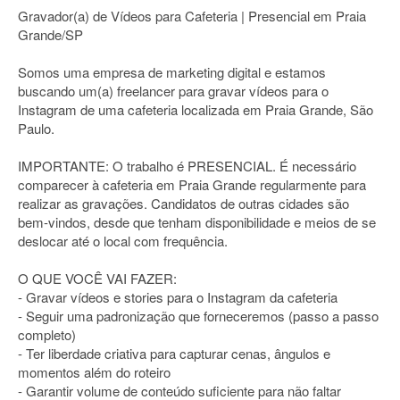
Gravador(a) de Vídeos para Cafeteria | Presencial em Praia
Grande/SP
Somos uma empresa de marketing digital e estamos
buscando um(a) freelancer para gravar vídeos para o
Instagram de uma cafeteria localizada em Praia Grande, São
Paulo.
IMPORTANTE: O trabalho é PRESENCIAL. É necessário
comparecer à cafeteria em Praia Grande regularmente para
realizar as gravações. Candidatos de outras cidades são
bem-vindos, desde que tenham disponibilidade e meios de se
deslocar até o local com frequência.
O QUE VOCÊ VAI FAZER:
- Gravar vídeos e stories para o Instagram da cafeteria
- Seguir uma padronização que forneceremos (passo a passo
completo)
- Ter liberdade criativa para capturar cenas, ângulos e
momentos além do roteiro
- Garantir volume de conteúdo suficiente para não faltar