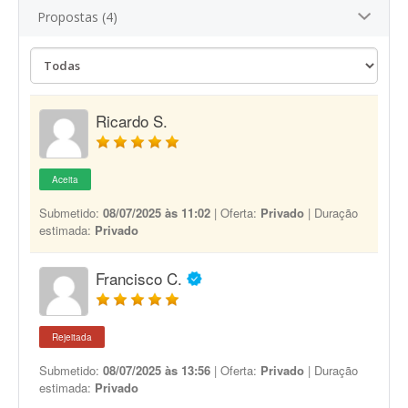
Propostas (4)
Ricardo S.
Aceita
Submetido:
08/07/2025 às 11:02
| Oferta:
Privado
| Duração
estimada:
Privado
Francisco C.
Rejeitada
Submetido:
08/07/2025 às 13:56
| Oferta:
Privado
| Duração
estimada:
Privado