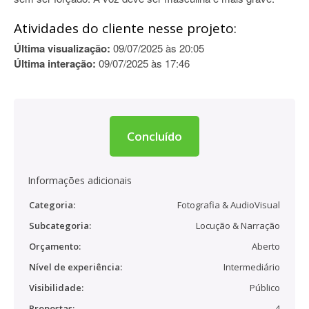
Atividades do cliente nesse projeto:
Última visualização:
09/07/2025 às 20:05
Última interação:
09/07/2025 às 17:46
Concluído
Informações adicionais
Categoria:
Fotografia & AudioVisual
Subcategoria:
Locução & Narração
Orçamento:
Aberto
Nível de experiência:
Intermediário
Visibilidade:
Público
Propostas:
4