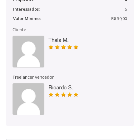
Interessados:
6
Valor Mínimo:
R$ 50,00
Cliente
Thais M.
Freelancer vencedor
Ricardo S.