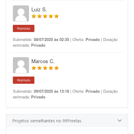
Luiz S.
Rejeitada
Submetido:
08/07/2025 às 02:35
| Oferta:
Privado
| Duração
estimada:
Privado
Marcos C.
Rejeitada
Submetido:
09/07/2025 às 13:18
| Oferta:
Privado
| Duração
estimada:
Privado
Projetos semelhantes no 99Freelas