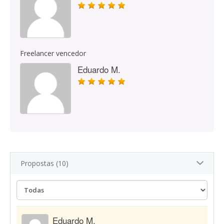
Freelancer vencedor
Eduardo M.
Propostas (10)
Eduardo M.