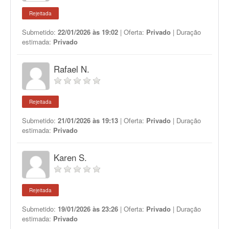
Rejeitada
Submetido:
22/01/2026 às 19:02
| Oferta:
Privado
| Duração
estimada:
Privado
Rafael N.
Rejeitada
Submetido:
21/01/2026 às 19:13
| Oferta:
Privado
| Duração
estimada:
Privado
Karen S.
Rejeitada
Submetido:
19/01/2026 às 23:26
| Oferta:
Privado
| Duração
estimada:
Privado