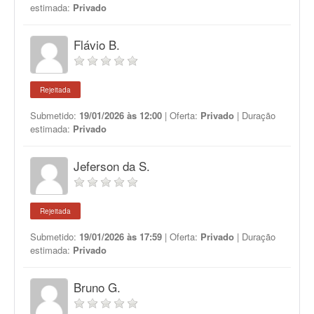
estimada:
Privado
Flávio B.
Rejeitada
Submetido:
19/01/2026 às 12:00
| Oferta:
Privado
| Duração
estimada:
Privado
Jeferson da S.
Rejeitada
Submetido:
19/01/2026 às 17:59
| Oferta:
Privado
| Duração
estimada:
Privado
Bruno G.