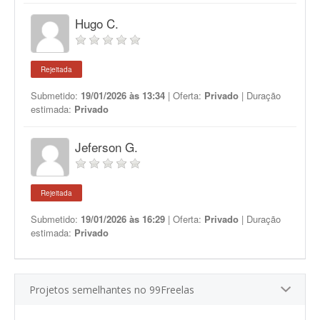
Hugo C.
Rejeitada
Submetido:
19/01/2026 às 13:34
| Oferta:
Privado
| Duração
estimada:
Privado
Jeferson G.
Rejeitada
Submetido:
19/01/2026 às 16:29
| Oferta:
Privado
| Duração
estimada:
Privado
Projetos semelhantes no 99Freelas