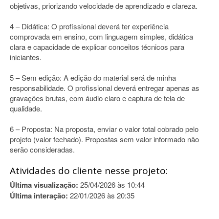
objetivas, priorizando velocidade de aprendizado e clareza.
4 – Didática: O profissional deverá ter experiência
comprovada em ensino, com linguagem simples, didática
clara e capacidade de explicar conceitos técnicos para
iniciantes.
5 – Sem edição: A edição do material será de minha
responsabilidade. O profissional deverá entregar apenas as
gravações brutas, com áudio claro e captura de tela de
qualidade.
6 – Proposta: Na proposta, enviar o valor total cobrado pelo
projeto (valor fechado). Propostas sem valor informado não
serão consideradas.
Atividades do cliente nesse projeto:
Última visualização:
25/04/2026 às 10:44
Última interação:
22/01/2026 às 20:35