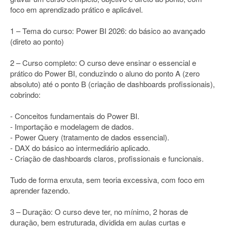
foco em aprendizado prático e aplicável.
1 – Tema do curso: Power BI 2026: do básico ao avançado
(direto ao ponto)
2 – Curso completo: O curso deve ensinar o essencial e
prático do Power BI, conduzindo o aluno do ponto A (zero
absoluto) até o ponto B (criação de dashboards profissionais),
cobrindo:
- Conceitos fundamentais do Power BI.
- Importação e modelagem de dados.
- Power Query (tratamento de dados essencial).
- DAX do básico ao intermediário aplicado.
- Criação de dashboards claros, profissionais e funcionais.
Tudo de forma enxuta, sem teoria excessiva, com foco em
aprender fazendo.
3 – Duração: O curso deve ter, no mínimo, 2 horas de
duração, bem estruturada, dividida em aulas curtas e