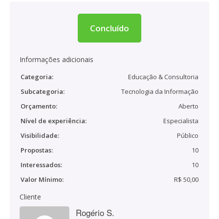
Concluído
Informações adicionais
Categoria:
Educação & Consultoria
Subcategoria:
Tecnologia da Informação
Orçamento:
Aberto
Nível de experiência:
Especialista
Visibilidade:
Público
Propostas:
10
Interessados:
10
Valor Mínimo:
R$ 50,00
Cliente
Rogério S.