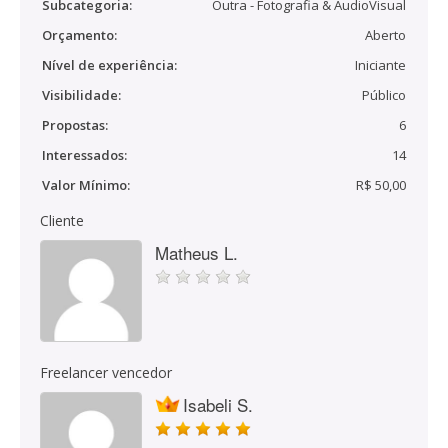
Subcategoria:
Outra - Fotografia & AudioVisual
Orçamento:
Aberto
Nível de experiência:
Iniciante
Visibilidade:
Público
Propostas:
6
Interessados:
14
Valor Mínimo:
R$ 50,00
Cliente
Matheus L.
Freelancer vencedor
Isabeli S.