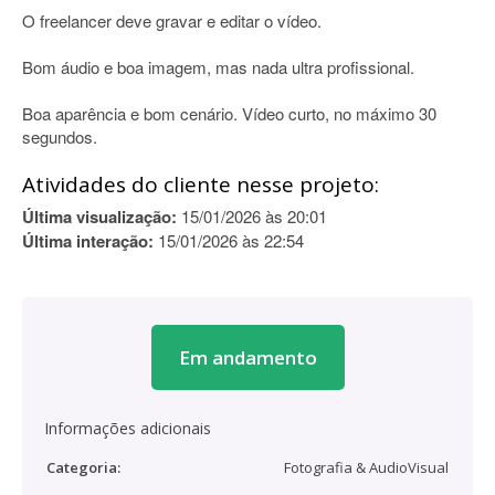
O freelancer deve gravar e editar o vídeo.
Bom áudio e boa imagem, mas nada ultra profissional.
Boa aparência e bom cenário. Vídeo curto, no máximo 30
segundos.
Atividades do cliente nesse projeto:
Última visualização:
15/01/2026 às 20:01
Última interação:
15/01/2026 às 22:54
Em andamento
Informações adicionais
Categoria:
Fotografia & AudioVisual