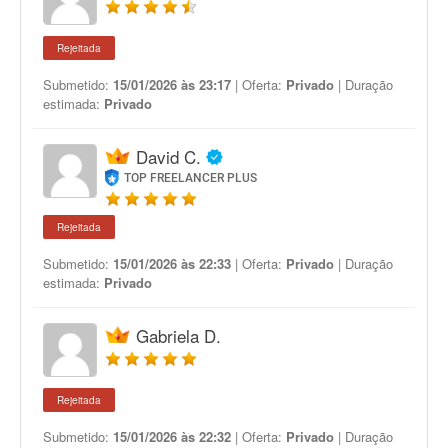
Rejeitada
Submetido:
15/01/2026 às 23:17
| Oferta:
Privado
| Duração
estimada:
Privado
David C.
TOP FREELANCER PLUS
Rejeitada
Submetido:
15/01/2026 às 22:33
| Oferta:
Privado
| Duração
estimada:
Privado
Gabriela D.
Rejeitada
Submetido:
15/01/2026 às 22:32
| Oferta:
Privado
| Duração