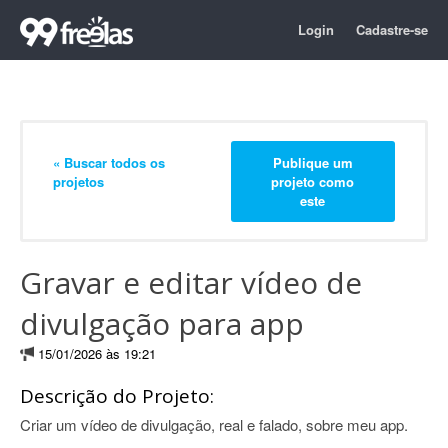
Login
Cadastre-se
« Buscar todos os
Publique um
projetos
projeto como
este
Gravar e editar vídeo de
divulgação para app
15/01/2026 às 19:21
Descrição do Projeto:
Criar um vídeo de divulgação, real e falado, sobre meu app.