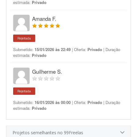
estimada:
Privado
Amanda F.
Rejeitada
Submetido:
15/01/2026 às 22:49
| Oferta:
Privado
| Duração
estimada:
Privado
Guilherme S.
Rejeitada
Submetido:
16/01/2026 às 00:00
| Oferta:
Privado
| Duração
estimada:
Privado
Projetos semelhantes no 99Freelas