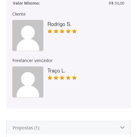
Valor Mínimo:
R$ 50,00
Cliente
Rodrigo S.
Freelancer vencedor
Traço L.
Propostas (1)