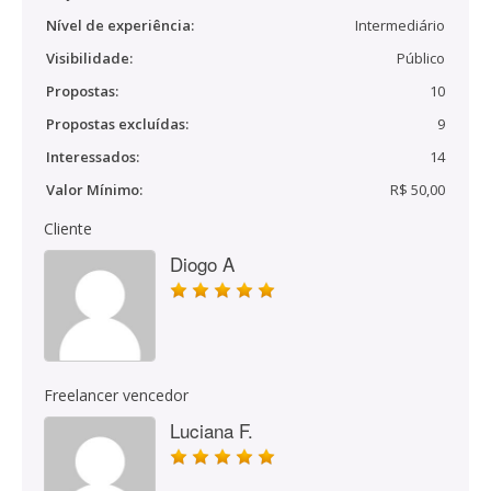
Nível de experiência:
Intermediário
Visibilidade:
Público
Propostas:
10
Propostas excluídas:
9
Interessados:
14
Valor Mínimo:
R$ 50,00
Cliente
Diogo A
Freelancer vencedor
Luciana F.