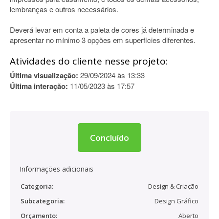
lembranças e outros necessários.
Deverá levar em conta a paleta de cores já determinada e
apresentar no mínimo 3 opções em superficies diferentes.
Atividades do cliente nesse projeto:
Última visualização:
29/09/2024 às 13:33
Última interação:
11/05/2023 às 17:57
Concluído
Informações adicionais
Categoria:
Design & Criação
Subcategoria:
Design Gráfico
Orçamento:
Aberto