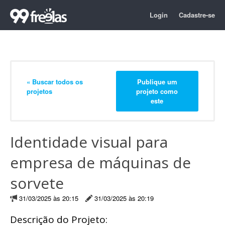
Login
Cadastre-se
« Buscar todos os
Publique um
projetos
projeto como
este
Identidade visual para
empresa de máquinas de
sorvete
31/03/2025 às 20:15
31/03/2025 às 20:19
Descrição do Projeto: