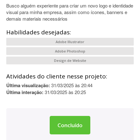
Busco alguém experiente para criar um novo logo e identidade
visual para minha empresa, assim como ícones, banners e
demais materiais necessários
Habilidades desejadas:
Adobe Illustrator
Adobe Photoshop
Design de Website
Atividades do cliente nesse projeto:
Última visualização:
31/03/2025 às 20:44
Última interação:
31/03/2025 às 20:25
Concluído