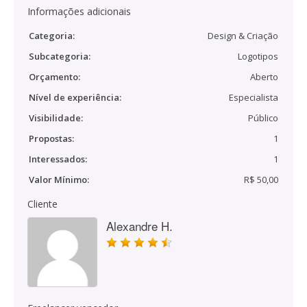
Informações adicionais
Categoria:
Design & Criação
Subcategoria:
Logotipos
Orçamento:
Aberto
Nível de experiência:
Especialista
Visibilidade:
Público
Propostas:
1
Interessados:
1
Valor Mínimo:
R$ 50,00
Cliente
Alexandre H.