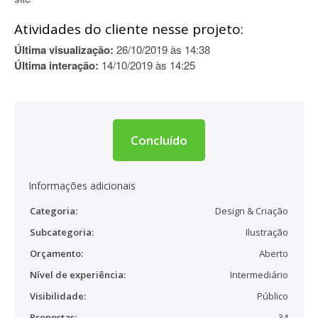
Atividades do cliente nesse projeto:
Última visualização:
26/10/2019 às 14:38
Última interação:
14/10/2019 às 14:25
Concluído
Informações adicionais
Categoria:
Design & Criação
Subcategoria:
Ilustração
Orçamento:
Aberto
Nível de experiência:
Intermediário
Visibilidade:
Público
Propostas:
34