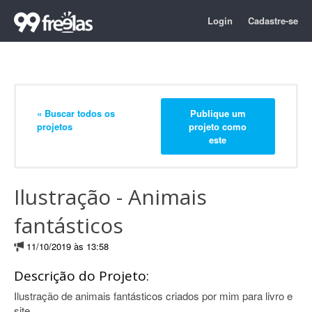
Login
Cadastre-se
« Buscar todos os
Publique um
projetos
projeto como
este
Ilustração - Animais
fantásticos
11/10/2019 às 13:58
Descrição do Projeto:
Ilustração de animais fantásticos criados por mim para livro e
site